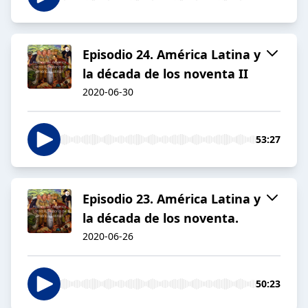
Episodio 24. América Latina y
la década de los noventa II
2020-06-30
53:27
Episodio 23. América Latina y
la década de los noventa.
2020-06-26
50:23