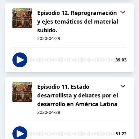
Episodio 12. Reprogramación
y ejes temáticos del material
subido.
2020-04-29
39:03
Episodio 11. Estado
desarrollista y debates por el
desarrollo en América Latina
2020-04-28
51:22