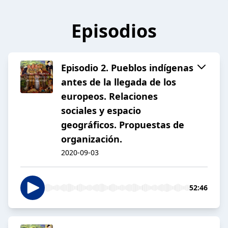
Episodios
Episodio 2. Pueblos indígenas
antes de la llegada de los
europeos. Relaciones
sociales y espacio
geográficos. Propuestas de
organización.
2020-09-03
52:46