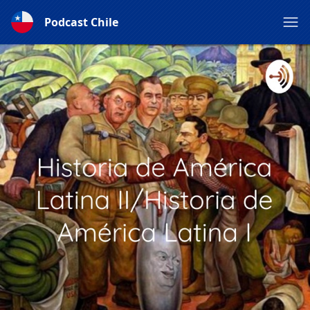
Podcast Chile