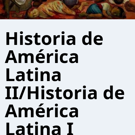
Historia de
América
Latina
II/Historia de
América
Latina I