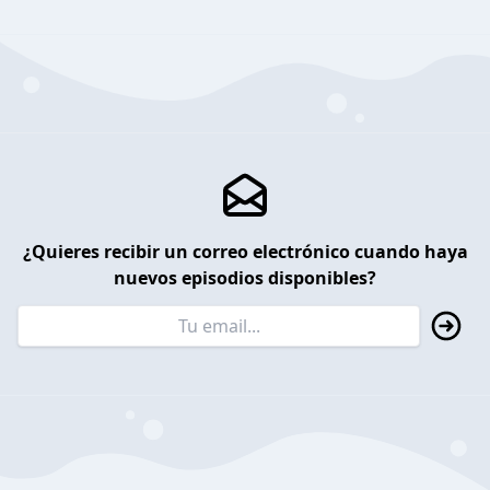
¿Quieres recibir un correo electrónico cuando haya
nuevos episodios disponibles?