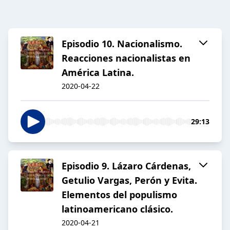
Episodio 10. Nacionalismo.
Reacciones nacionalistas en
América Latina.
2020-04-22
29:13
Episodio 9. Lázaro Cárdenas,
Getulio Vargas, Perón y Evita.
Elementos del populismo
latinoamericano clásico.
2020-04-21