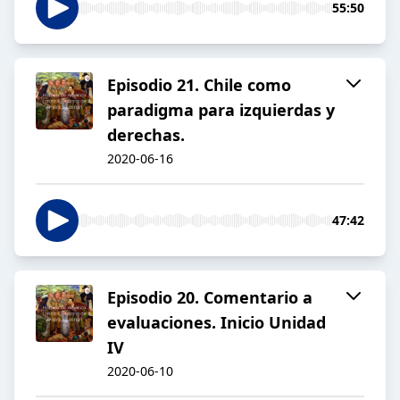
55:50
Episodio 21. Chile como
paradigma para izquierdas y
derechas.
2020-06-16
47:42
Episodio 20. Comentario a
evaluaciones. Inicio Unidad
IV
2020-06-10