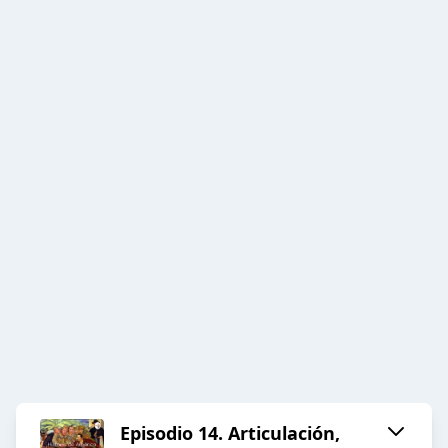
Episodio 14. Articulación,