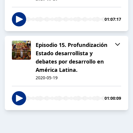
01:07:17
Episodio 15. Profundización
Estado desarrollista y
debates por desarrollo en
América Latina.
2020-05-19
01:00:09