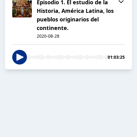
Episodio 1. El estudio de la
Historia, América Latina, los
pueblos originarios del
continente.
2020-08-28
01:03:25