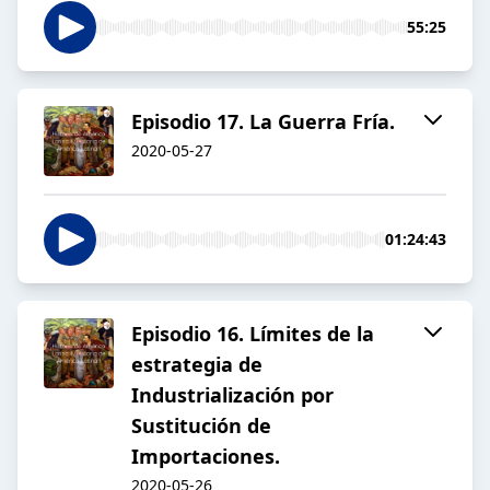
55:25
Episodio 17. La Guerra Fría.
2020-05-27
01:24:43
Episodio 16. Límites de la
estrategia de
Industrialización por
Sustitución de
Importaciones.
2020-05-26