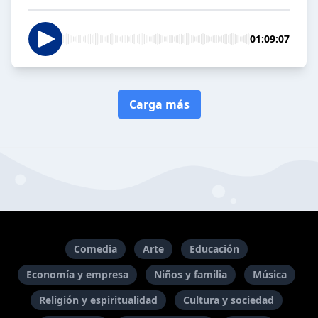
01:09:07
Carga más
Comedia
Arte
Educación
Economía y empresa
Niños y familia
Música
Religión y espiritualidad
Cultura y sociedad