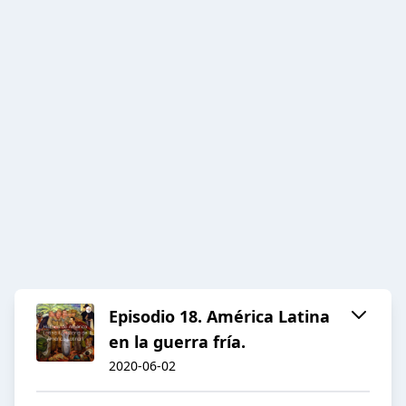
Episodio 18. América Latina
en la guerra fría.
2020-06-02