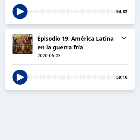
54:32
Episodio 19. América Latina
en la guerra fría
2020-06-03
59:16