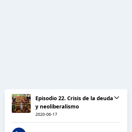
Episodio 22. Crisis de la deuda
y neoliberalismo
2020-06-17