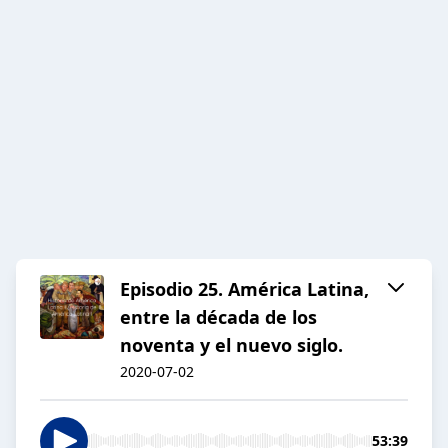
Episodio 25. América Latina,
entre la década de los
noventa y el nuevo siglo.
2020-07-02
53:39