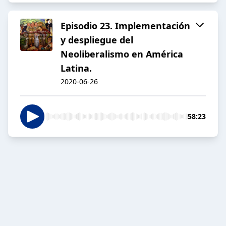
Episodio 23. Implementación
y despliegue del
Neoliberalismo en América
Latina.
2020-06-26
58:23