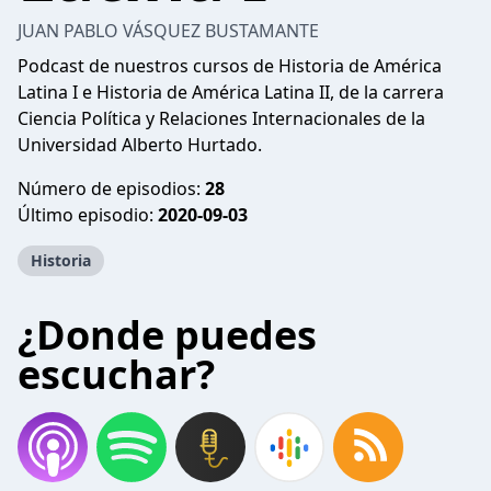
JUAN PABLO VÁSQUEZ BUSTAMANTE
Podcast de nuestros cursos de Historia de América
Latina I e Historia de América Latina II, de la carrera
Ciencia Política y Relaciones Internacionales de la
Universidad Alberto Hurtado.
Número de episodios:
28
Último episodio:
2020-09-03
Historia
¿Donde puedes
escuchar?