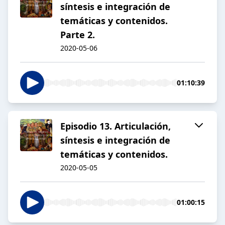
síntesis e integración de
temáticas y contenidos.
Parte 2.
2020-05-06
01:10:39
Episodio 13. Articulación,
síntesis e integración de
temáticas y contenidos.
2020-05-05
01:00:15