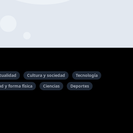
itualidad
Cultura y sociedad
Tecnología
ud y forma física
Ciencias
Deportes