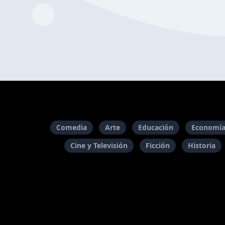
Comedia
Arte
Educación
Economía
Cine y Televisión
Ficción
Historia