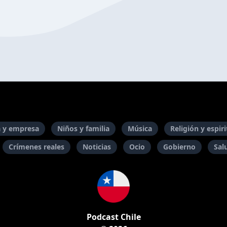
 y empresa
Niños y familia
Música
Religión y espir
Crímenes reales
Noticias
Ocio
Gobierno
Sal
Podcast Chile