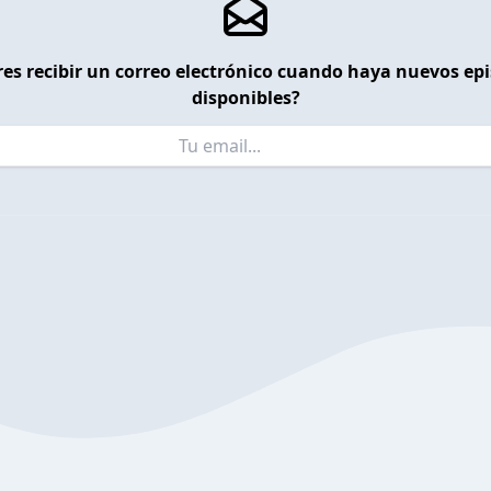
es recibir un correo electrónico cuando haya nuevos ep
disponibles?