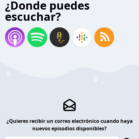
¿Donde puedes
escuchar?
¿Quieres recibir un correo electrónico cuando haya
nuevos episodios disponibles?