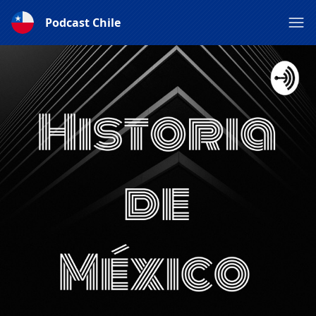
Podcast Chile