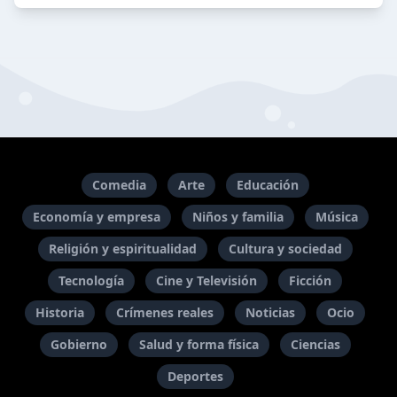
Comedia
Arte
Educación
Economía y empresa
Niños y familia
Música
Religión y espiritualidad
Cultura y sociedad
Tecnología
Cine y Televisión
Ficción
Historia
Crímenes reales
Noticias
Ocio
Gobierno
Salud y forma física
Ciencias
Deportes