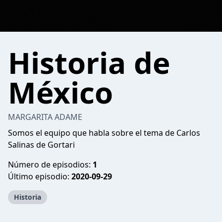
Historia de
México
MARGARITA ADAME
Somos el equipo que habla sobre el tema de Carlos
Salinas de Gortari
Número de episodios:
1
Último episodio:
2020-09-29
Historia