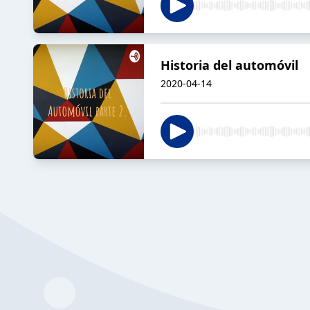
Historia del automóvil
2020-04-14