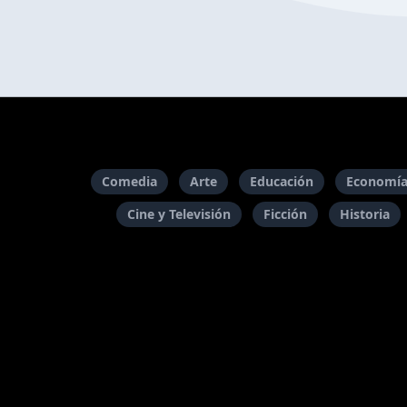
Comedia
Arte
Educación
Economía
Cine y Televisión
Ficción
Historia