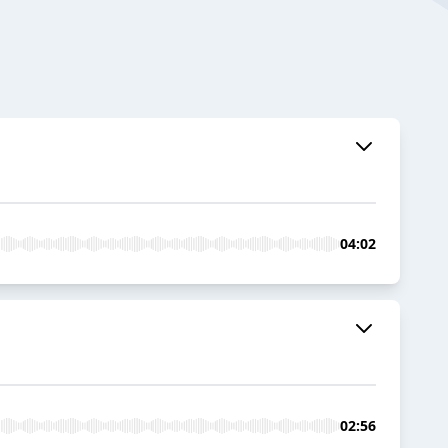
04:02
02:56