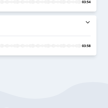
03:54
03:58