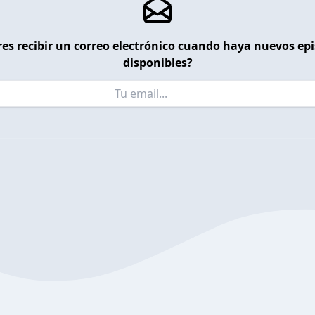
es recibir un correo electrónico cuando haya nuevos ep
disponibles?