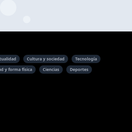
itualidad
Cultura y sociedad
Tecnología
ud y forma física
Ciencias
Deportes