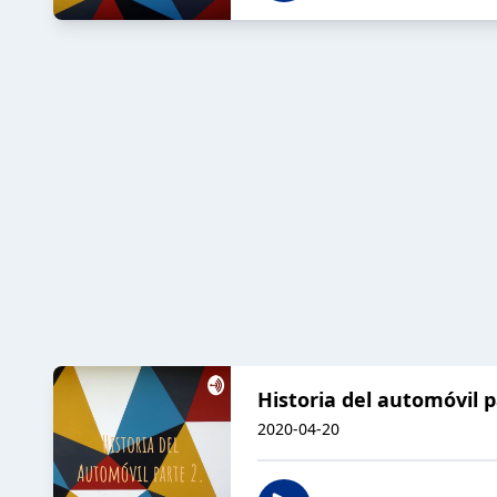
Historia del automóvil p
2020-04-20