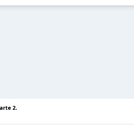
arte 2.