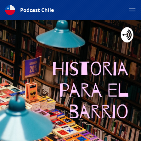
Podcast Chile