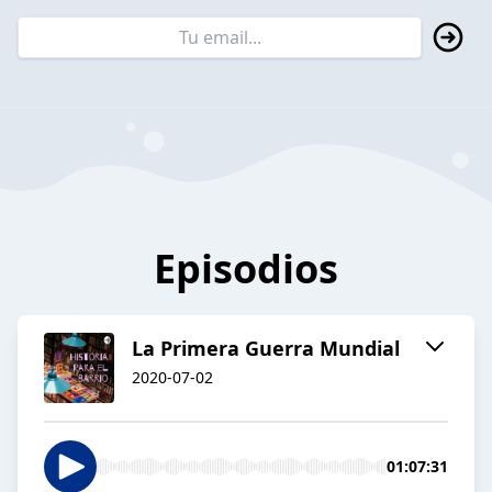
Episodios
La Primera Guerra Mundial
2020-07-02
01:07:31