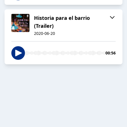
Historia para el barrio
(Trailer)
2020-06-20
00:56