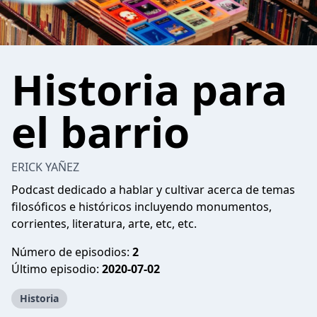
Historia para
el barrio
ERICK YAÑEZ
Podcast dedicado a hablar y cultivar acerca de temas
filosóficos e históricos incluyendo monumentos,
corrientes, literatura, arte, etc, etc.
Número de episodios:
2
Último episodio:
2020-07-02
Historia