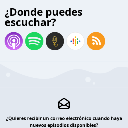
¿Donde puedes
escuchar?
¿Quieres recibir un correo electrónico cuando haya
nuevos episodios disponibles?