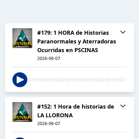
#179: 1 HORA de Historias
Paranormales y Aterradoras
Ocurridas en PSCINAS
2026-06-07
#152: 1 Hora de historias de
LA LLORONA
2026-06-07