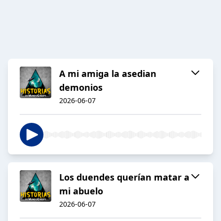
A mi amiga la asedian
demonios
2026-06-07
Los duendes querían matar a
mi abuelo
2026-06-07