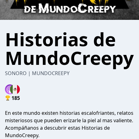
Historias de
MundoCreepy
SONORO | MUNDOCREEPY
185
En este mundo existen historias escalofriantes, relatos
misteriosos que pueden erizarle la piel al mas valiente.
Acompáñanos a descubrir estas Historias de
MundoCreepy.