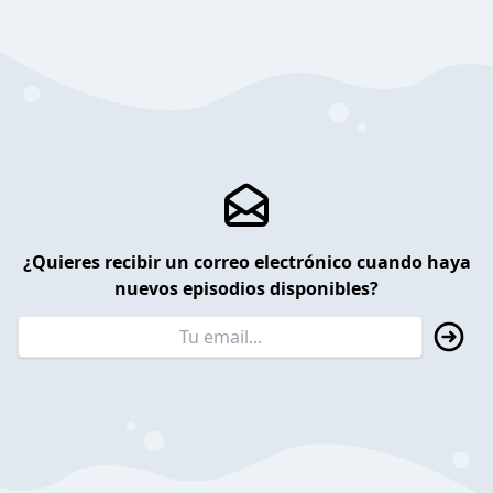
¿Quieres recibir un correo electrónico cuando haya
nuevos episodios disponibles?