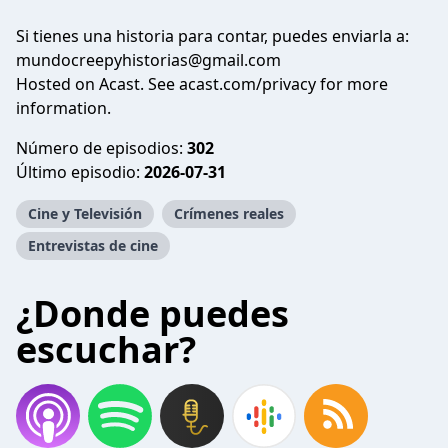
Si tienes una historia para contar, puedes enviarla a:
mundocreepyhistorias@gmail.com
Hosted on Acast. See acast.com/privacy for more
information.
Número de episodios:
302
Último episodio:
2026-07-31
Cine y Televisión
Crímenes reales
Entrevistas de cine
¿Donde puedes
escuchar?