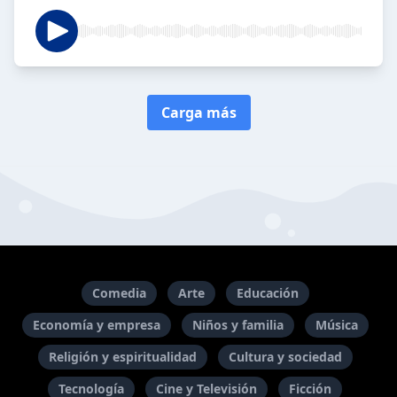
Carga más
Comedia
Arte
Educación
Economía y empresa
Niños y familia
Música
Religión y espiritualidad
Cultura y sociedad
Tecnología
Cine y Televisión
Ficción