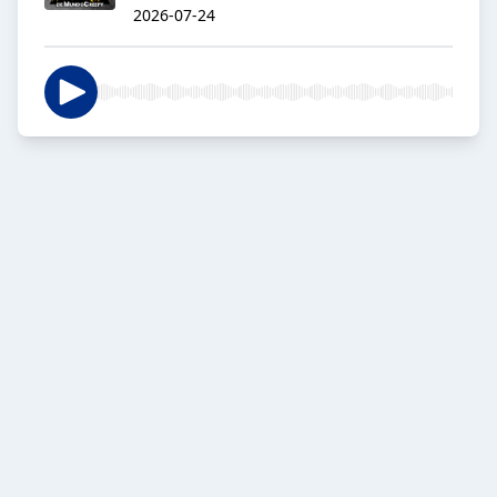
2026-07-24