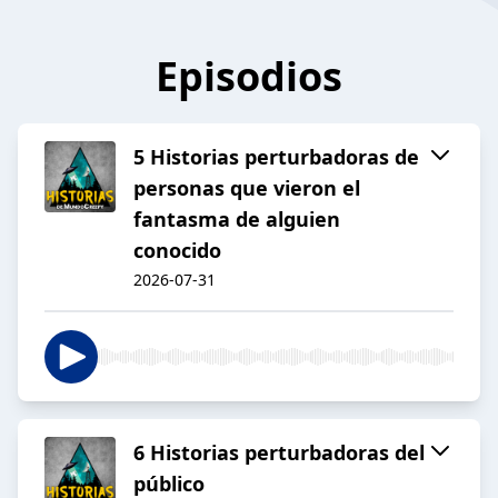
Episodios
5 Historias perturbadoras de
personas que vieron el
fantasma de alguien
conocido
2026-07-31
6 Historias perturbadoras del
público