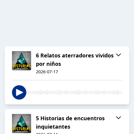
6 Relatos aterradores vividos
por niños
2026-07-17
5 Historias de encuentros
inquietantes