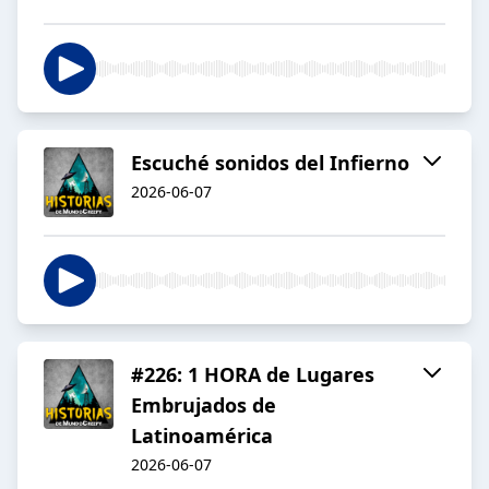
Escuché sonidos del Infierno
2026-06-07
#226: 1 HORA de Lugares
Embrujados de
Latinoamérica
2026-06-07