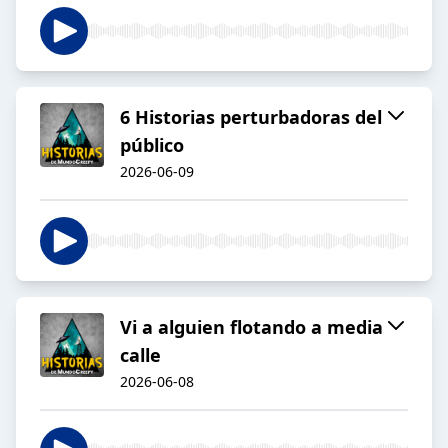
6 Historias perturbadoras del
público
2026-06-09
Vi a alguien flotando a media
calle
2026-06-08