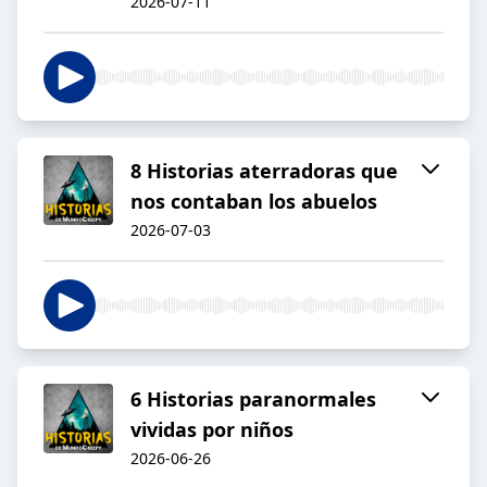
2026-07-11
8 Historias aterradoras que
nos contaban los abuelos
2026-07-03
6 Historias paranormales
vividas por niños
2026-06-26