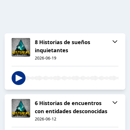
8 Historias de sueños
inquietantes
2026-06-19
6 Historias de encuentros
con entidades desconocidas
2026-06-12