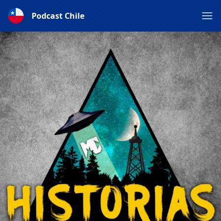
Podcast Chile