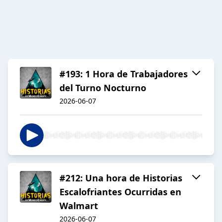
#193: 1 Hora de Trabajadores
del Turno Nocturno
2026-06-07
#212: Una hora de Historias
Escalofriantes Ocurridas en
Walmart
2026-06-07