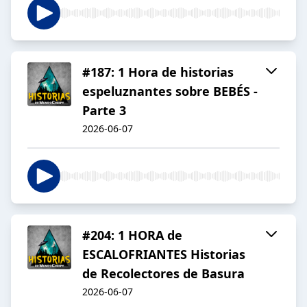
#187: 1 Hora de historias
espeluznantes sobre BEBÉS -
Parte 3
2026-06-07
#204: 1 HORA de
ESCALOFRIANTES Historias
de Recolectores de Basura
2026-06-07