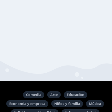
Comedia
Arte
Educación
Economía y empresa
Niños y familia
Música