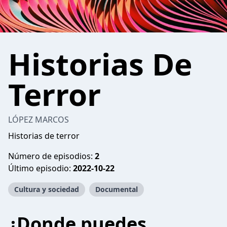
Historias De
Terror
LÓPEZ MARCOS
Historias de terror
Número de episodios:
2
Último episodio:
2022-10-22
Cultura y sociedad
Documental
¿Donde puedes