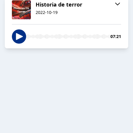
Historia de terror
2022-10-19
07:21