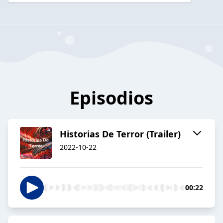
Episodios
Historias De Terror (Trailer)
2022-10-22
00:22