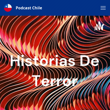
Podcast Chile