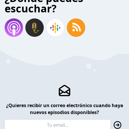
escuchar?
¿Quieres recibir un correo electrónico cuando haya
nuevos episodios disponibles?