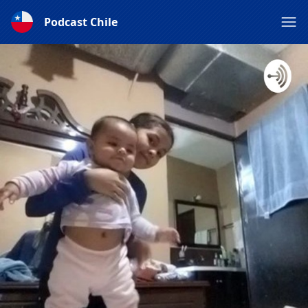
Podcast Chile