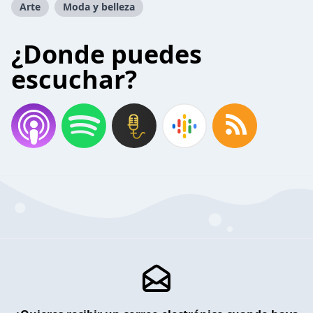
Arte
Moda y belleza
¿Donde puedes
escuchar?