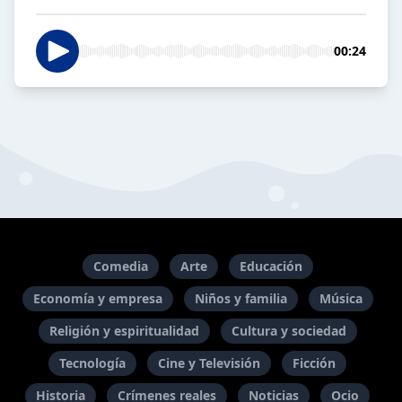
00:24
Comedia
Arte
Educación
Economía y empresa
Niños y familia
Música
Religión y espiritualidad
Cultura y sociedad
Tecnología
Cine y Televisión
Ficción
Historia
Crímenes reales
Noticias
Ocio