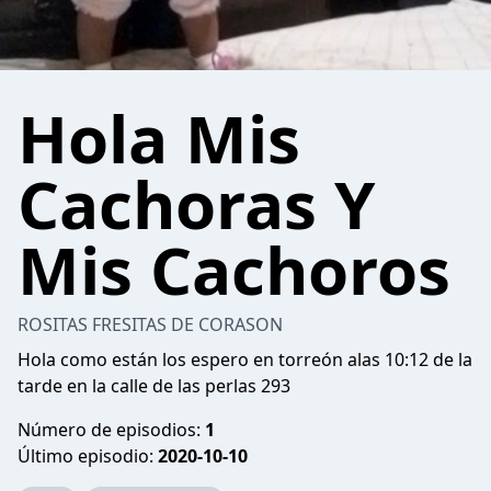
Hola Mis
Cachoras Y
Mis Cachoros
ROSITAS FRESITAS DE CORASON
Hola como están los espero en torreón alas 10:12 de la
tarde en la calle de las perlas 293
Número de episodios:
1
Último episodio:
2020-10-10