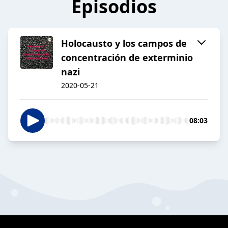
Episodios
Holocausto y los campos de
concentración de exterminio
nazi
2020-05-21
08:03