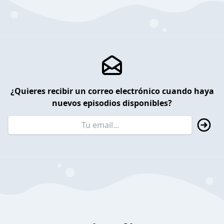
¿Quieres recibir un correo electrónico cuando haya
nuevos episodios disponibles?