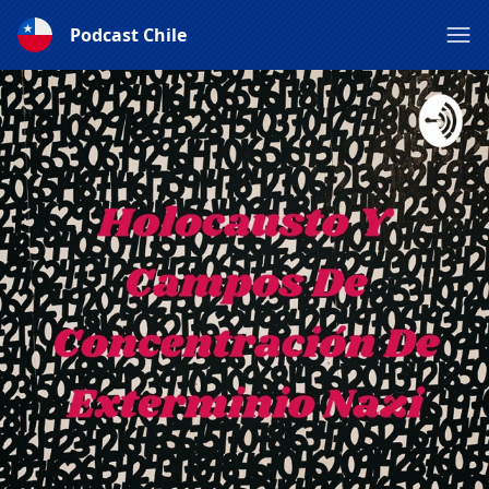
Podcast Chile