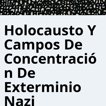
Holocausto Y
Campos De
Concentració
n De
Exterminio
Nazi