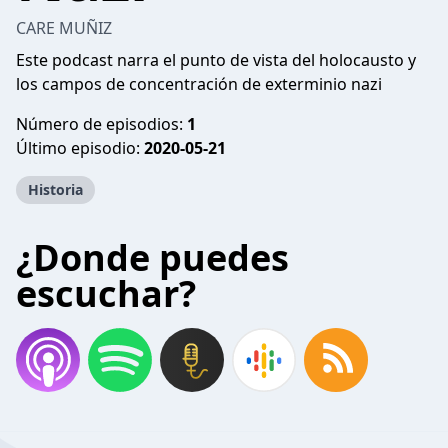
CARE MUÑIZ
Este podcast narra el punto de vista del holocausto y
los campos de concentración de exterminio nazi
Número de episodios:
1
Último episodio:
2020-05-21
Historia
¿Donde puedes
escuchar?