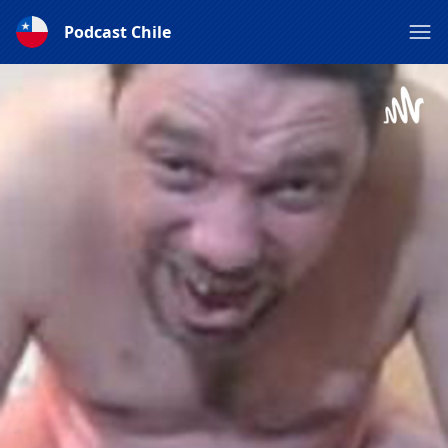
Podcast Chile