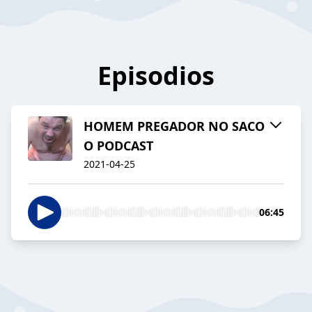
Episodios
HOMEM PREGADOR NO SACO
O PODCAST
2021-04-25
06:45