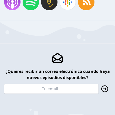
¿Quieres recibir un correo electrónico cuando haya
nuevos episodios disponibles?