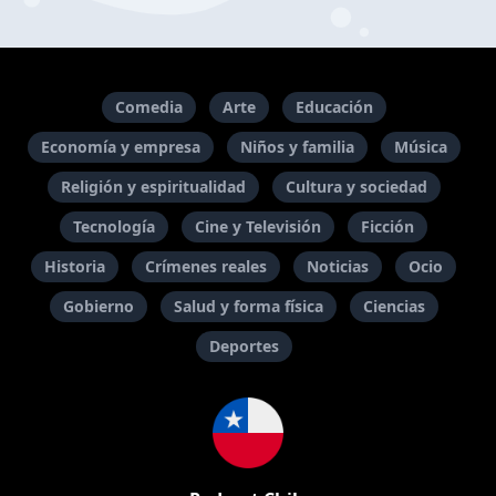
Comedia
Arte
Educación
Economía y empresa
Niños y familia
Música
Religión y espiritualidad
Cultura y sociedad
Tecnología
Cine y Televisión
Ficción
Historia
Crímenes reales
Noticias
Ocio
Gobierno
Salud y forma física
Ciencias
Deportes