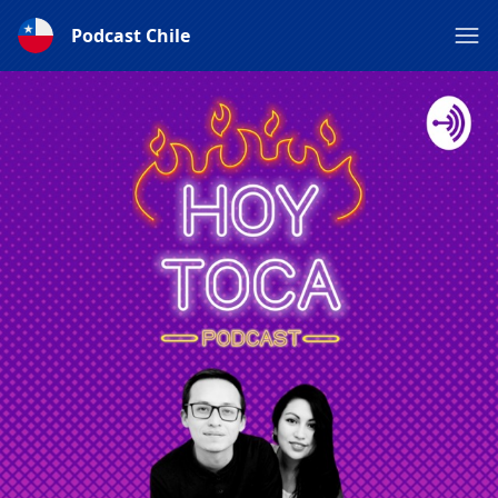
Podcast Chile