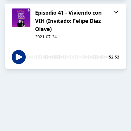
Episodio 41 - Viviendo con
VIH (Invitado: Felipe Díaz
Olave)
2021-07-24
52:52