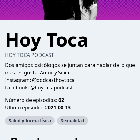
Hoy Toca
HOY TOCA PODCAST
Dos amigos psicólogos se juntan para hablar de lo que
mas les gusta: Amor y Sexo
Instagram: @podcasthoytoca
Facebook: @hoytocapodcast
Número de episodios:
62
Último episodio:
2021-08-13
Salud y forma física
Sexualidad