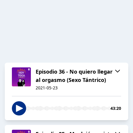
Episodio 36 - No quiero llegar
al orgasmo (Sexo Tántrico)
2021-05-23
43:20