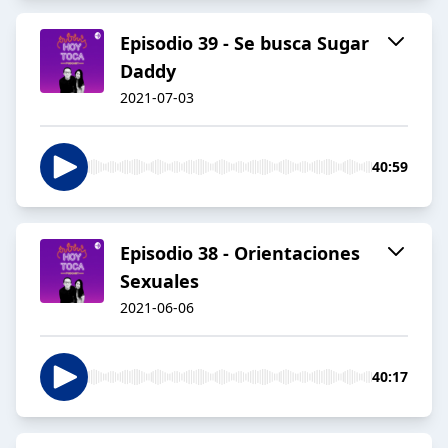
Episodio 39 - Se busca Sugar
Daddy
2021-07-03
40:59
Episodio 38 - Orientaciones
Sexuales
2021-06-06
40:17