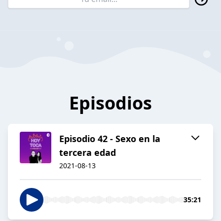
Episodios
Episodio 42 - Sexo en la
tercera edad
2021-08-13
35:21