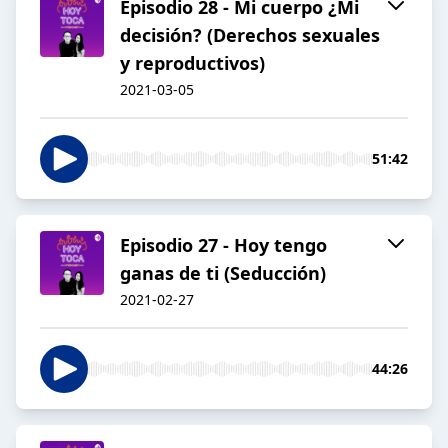
Episodio 28 - Mi cuerpo ¿Mi
decisión? (Derechos sexuales
y reproductivos)
2021-03-05
51:42
Episodio 27 - Hoy tengo
ganas de ti (Seducción)
2021-02-27
44:26