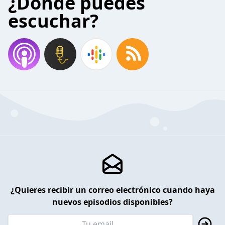
¿Donde puedes
escuchar?
¿Quieres recibir un correo electrónico cuando haya
nuevos episodios disponibles?