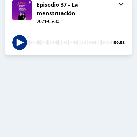
Episodio 37 - La
menstruación
2021-05-30
39:38