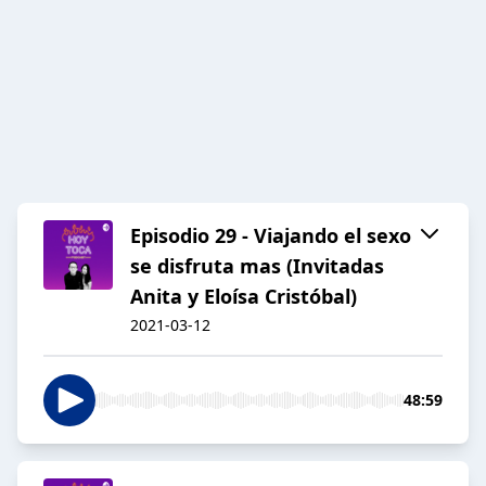
Episodio 29 - Viajando el sexo
se disfruta mas (Invitadas
Anita y Eloísa Cristóbal)
2021-03-12
48:59