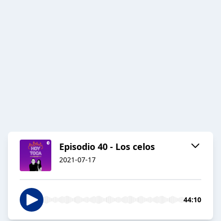
Episodio 40 - Los celos
2021-07-17
44:10