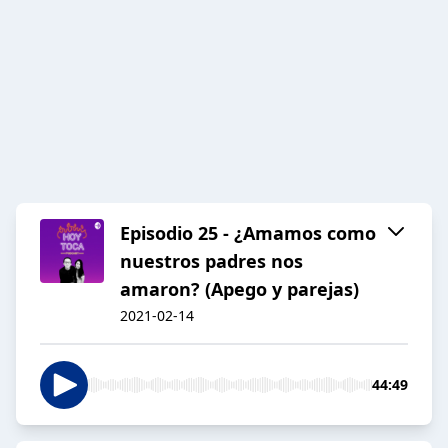
Episodio 25 - ¿Amamos como
nuestros padres nos
amaron? (Apego y parejas)
2021-02-14
44:49