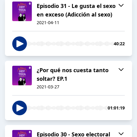
Episodio 31 - Le gusta el sexo
en exceso (Adicción al sexo)
2021-04-11
40:22
¿Por qué nos cuesta tanto
soltar? EP.1
2021-03-27
01:01:19
Episodio 30 - Sexo electoral