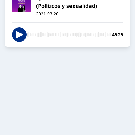
(Políticos y sexualidad)
2021-03-20
46:26