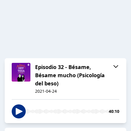
Episodio 32 - Bésame,
Bésame mucho (Psicología
del beso)
2021-04-24
40:10