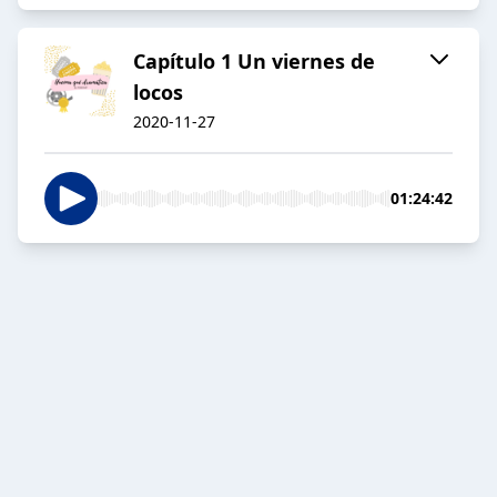
Capítulo 1 Un viernes de
locos
2020-11-27
01:24:42