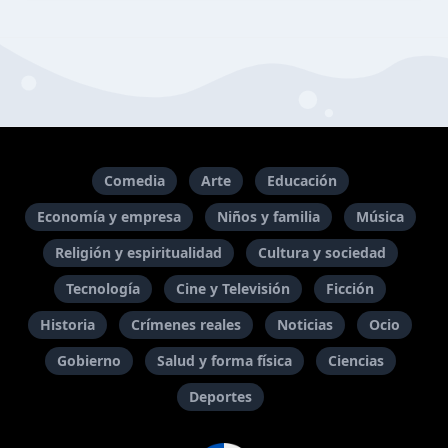
Comedia
Arte
Educación
Economía y empresa
Niños y familia
Música
Religión y espiritualidad
Cultura y sociedad
Tecnología
Cine y Televisión
Ficción
Historia
Crímenes reales
Noticias
Ocio
Gobierno
Salud y forma física
Ciencias
Deportes