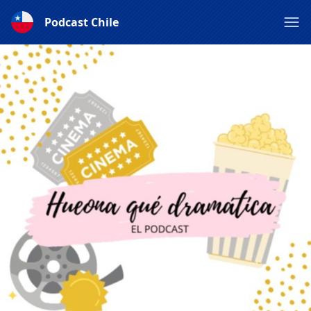
Podcast Chile