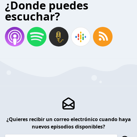
¿Donde puedes
escuchar?
¿Quieres recibir un correo electrónico cuando haya
nuevos episodios disponibles?