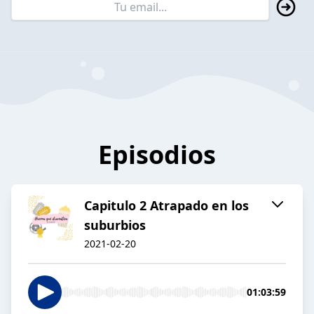
Episodios
Capitulo 2 Atrapado en los
suburbios
2021-02-20
01:03:59