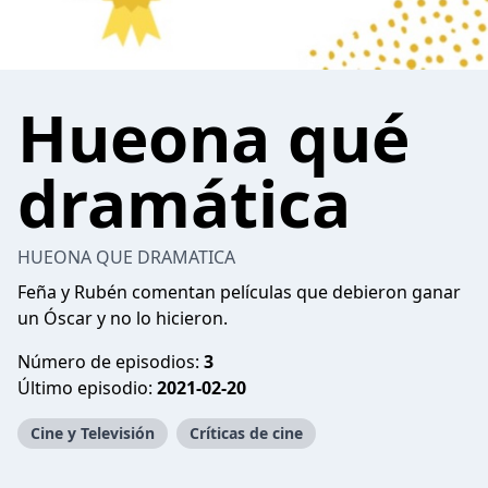
Hueona qué
dramática
HUEONA QUE DRAMATICA
Feña y Rubén comentan películas que debieron ganar
un Óscar y no lo hicieron.
Número de episodios:
3
Último episodio:
2021-02-20
Cine y Televisión
Críticas de cine