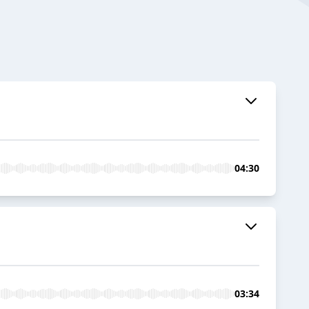
04:30
03:34