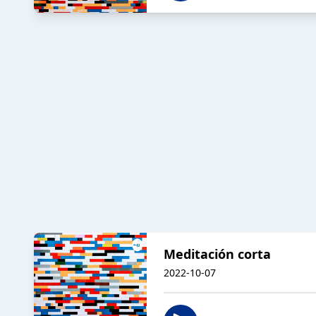
Meditación corta
2022-10-07