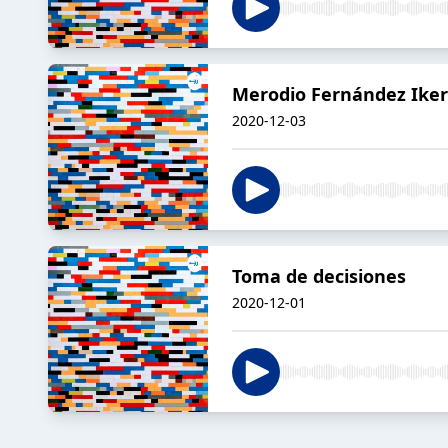
Merodio Fernández Iker
2020-12-03
Toma de decisiones
2020-12-01