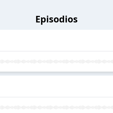
Episodios