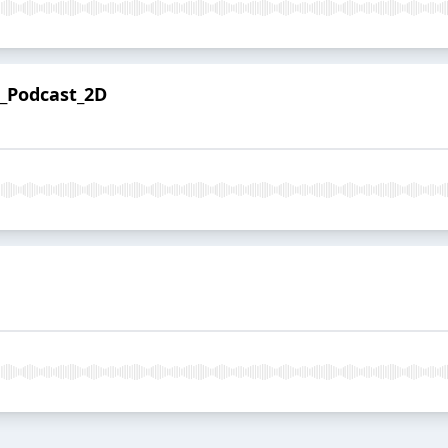
_Podcast_2D