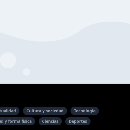
itualidad
Cultura y sociedad
Tecnología
ud y forma física
Ciencias
Deportes