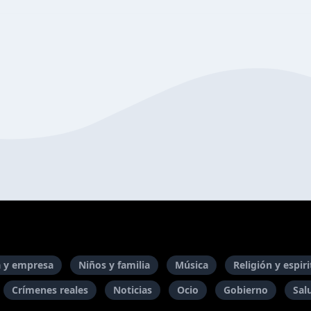
 y empresa
Niños y familia
Música
Religión y espir
Crímenes reales
Noticias
Ocio
Gobierno
Sal