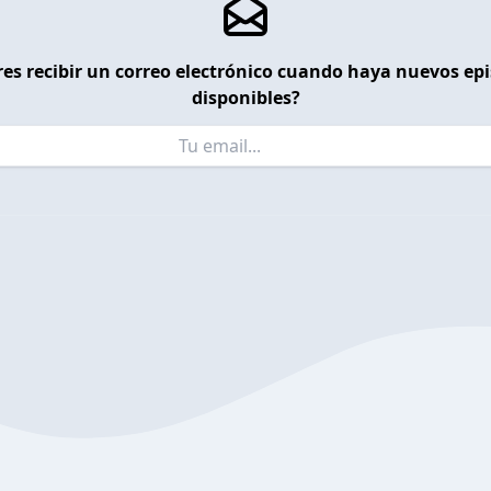
es recibir un correo electrónico cuando haya nuevos ep
disponibles?