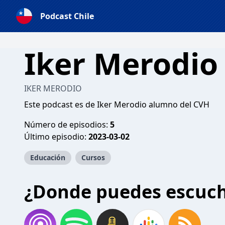
Podcast Chile
Iker Merodio
IKER MERODIO
Este podcast es de Iker Merodio alumno del CVH
Número de episodios:
5
Último episodio:
2023-03-02
Educación
Cursos
¿Donde puedes escuc