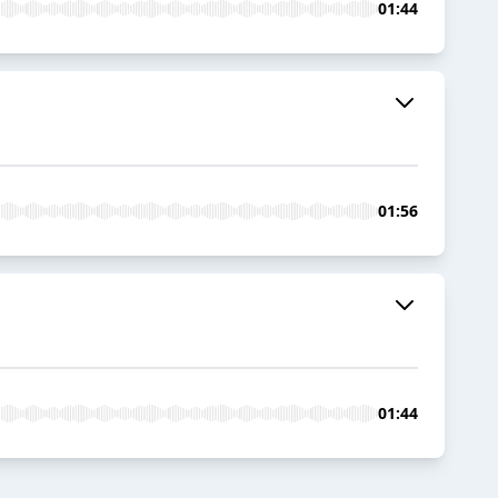
01:44
01:56
01:44