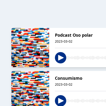
Podcast Oso polar
2023-03-02
Consumismo
2023-03-02