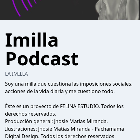
Imilla
Podcast
LA IMILLA
Soy una milla que cuestiona las imposiciones sociales,
acciones de la vida diaria y me cuestiono todo.
Éste es un proyecto de FELINA ESTUDIO. Todos los
derechos reservados.
Producción general: Jhosie Matias Miranda.
Ilustraciones: Jhosie Matias Miranda - Pachamama
Digital Design. Todos los derechos reservados.