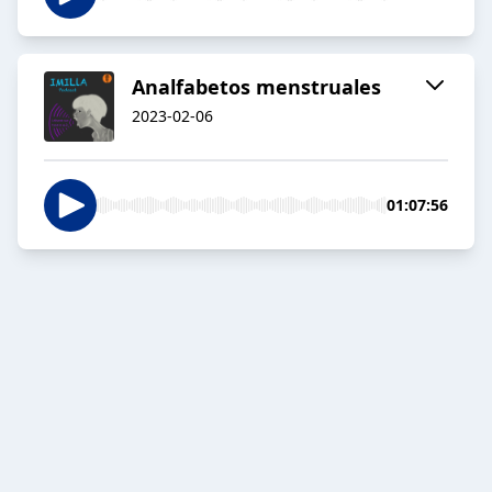
Analfabetos menstruales
2023-02-06
01:07:56