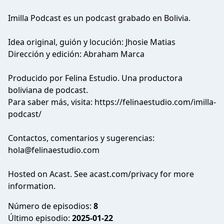
Imilla Podcast es un podcast grabado en Bolivia.
Idea original, guión y locución: Jhosie Matias
Dirección y edición: Abraham Marca
Producido por Felina Estudio. Una productora
boliviana de podcast.
Para saber más, visita:
https://felinaestudio.com/imilla-
podcast/
Contactos, comentarios y sugerencias:
hola@felinaestudio.com
Hosted on Acast. See
acast.com/privacy
for more
information.
Número de episodios:
8
Último episodio:
2025-01-22