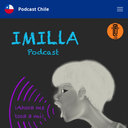
Podcast Chile