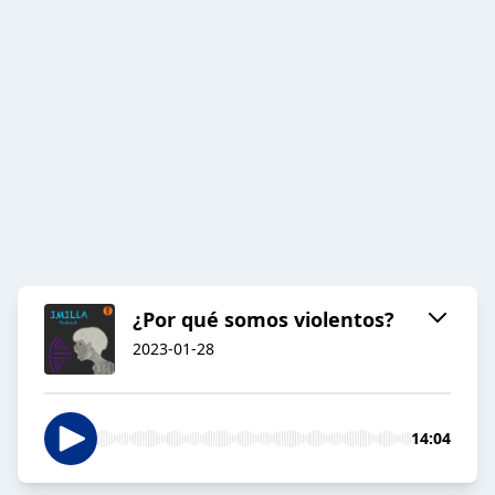
¿Por qué somos violentos?
2023-01-28
14:04