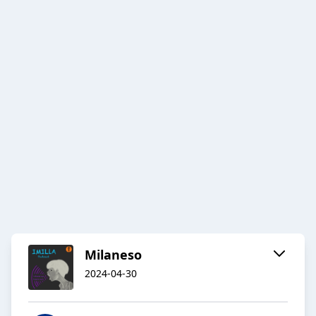
Milaneso
2024-04-30