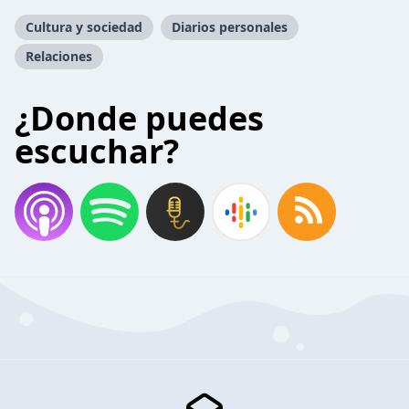
Cultura y sociedad
Diarios personales
Relaciones
¿Donde puedes
escuchar?