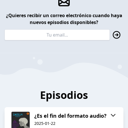
¿Quieres recibir un correo electrónico cuando haya
nuevos episodios disponibles?
Episodios
¿Es el fin del formato audio?
2025-01-22