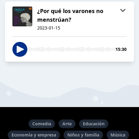
¿Por qué los varones no
menstrúan?
2023-01-15
15:30
Comedia
Arte
Educación
Economía y empresa
Niños y familia
Música