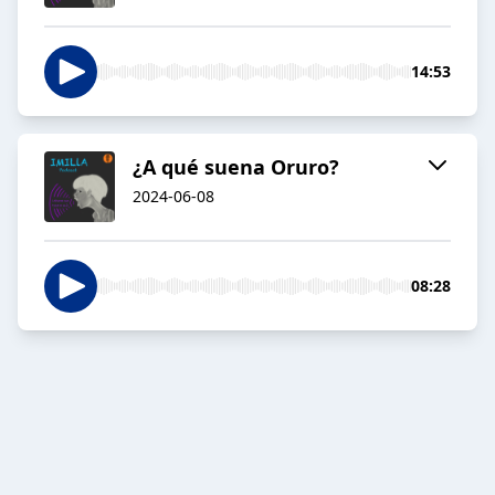
14:53
¿A qué suena Oruro?
2024-06-08
08:28