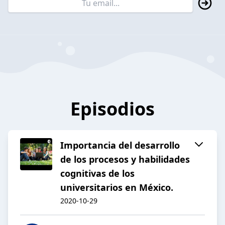
Episodios
Importancia del desarrollo
de los procesos y habilidades
cognitivas de los
universitarios en México.
2020-10-29