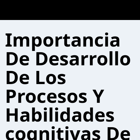
Importancia
De Desarrollo
De Los
Procesos Y
Habilidades
cognitivas De