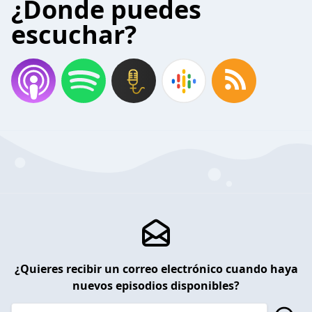
¿Donde puedes
escuchar?
¿Quieres recibir un correo electrónico cuando haya
nuevos episodios disponibles?