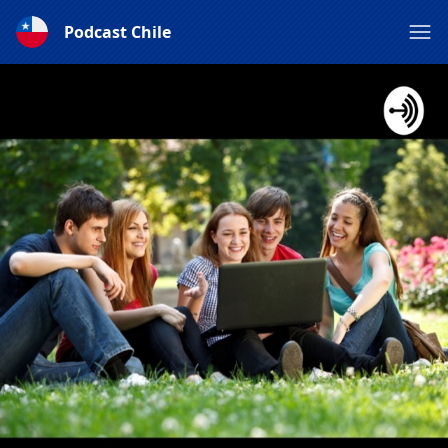
Podcast Chile