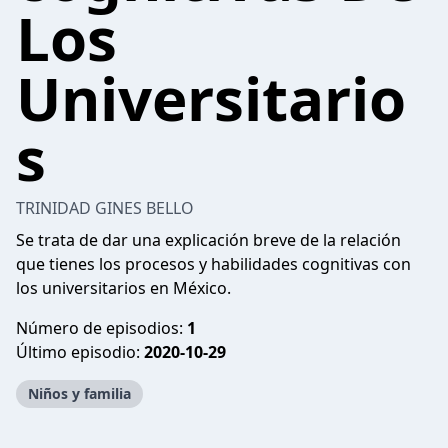
Los
Universitario
s
TRINIDAD GINES BELLO
Se trata de dar una explicación breve de la relación
que tienes los procesos y habilidades cognitivas con
los universitarios en México.
Número de episodios:
1
Último episodio:
2020-10-29
Niños y familia