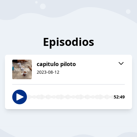
Episodios
capitulo piloto
2023-08-12
52:49