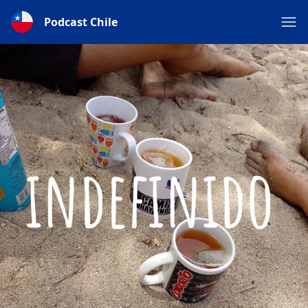
Podcast Chile