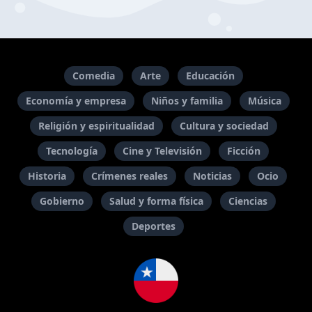
Comedia
Arte
Educación
Economía y empresa
Niños y familia
Música
Religión y espiritualidad
Cultura y sociedad
Tecnología
Cine y Televisión
Ficción
Historia
Crímenes reales
Noticias
Ocio
Gobierno
Salud y forma física
Ciencias
Deportes