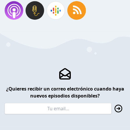
¿Quieres recibir un correo electrónico cuando haya
nuevos episodios disponibles?