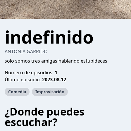
indefinido
ANTONIA GARRIDO
solo somos tres amigas hablando estupideces
Número de episodios:
1
Último episodio:
2023-08-12
Comedia
Improvisación
¿Donde puedes
escuchar?