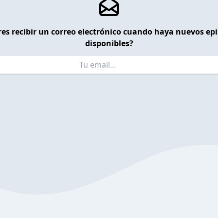
es recibir un correo electrónico cuando haya nuevos ep
disponibles?