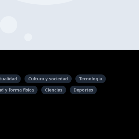
itualidad
Cultura y sociedad
Tecnología
ud y forma física
Ciencias
Deportes