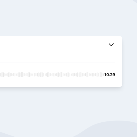
10:29