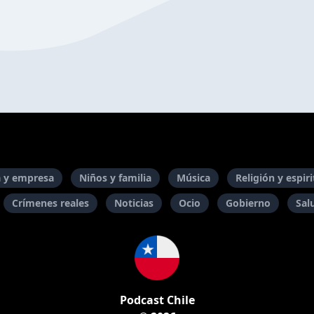
 y empresa
Niños y familia
Música
Religión y espir
Crímenes reales
Noticias
Ocio
Gobierno
Sal
Podcast Chile