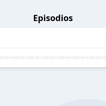
Episodios