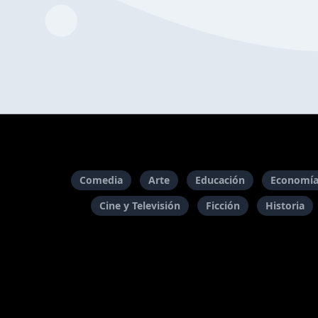
Comedia
Arte
Educación
Economía
Cine y Televisión
Ficción
Historia