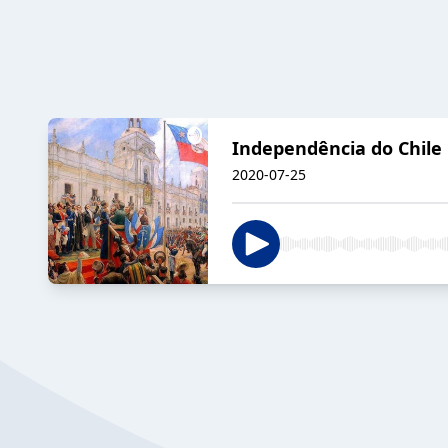
Independência do Chile
2020-07-25