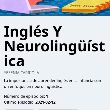
Inglés Y
Neurolingüíst
ica
YESENIA CARRIOLA
La importancia de aprender inglés en la infancia con
un enfoque en neurolingüística.
Número de episodios:
1
Último episodio:
2021-02-12