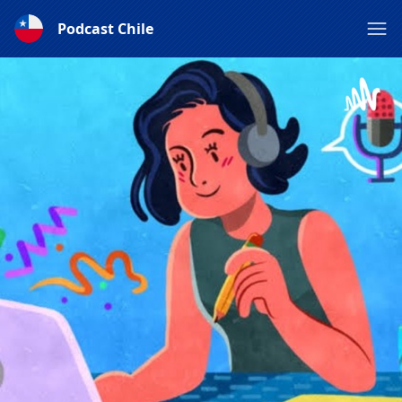
Podcast Chile