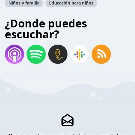
Niños y familia
Educación para niños
¿Donde puedes
escuchar?