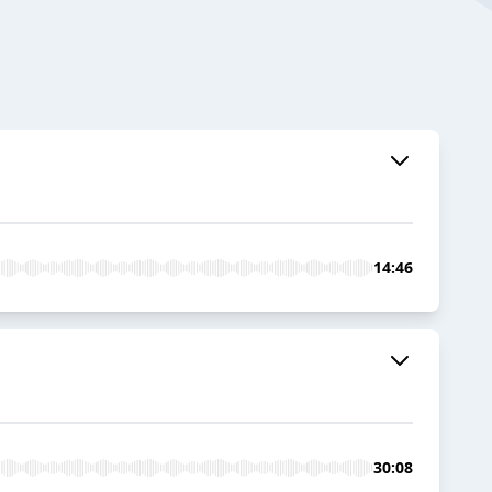
14:46
30:08