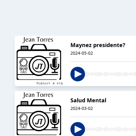
Maynez presidente?
2024-05-02
Salud Mental
2024-03-02