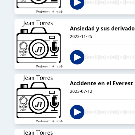
Ansiedad y sus derivado
2023-11-25
Accidente en el Everest
2023-07-12