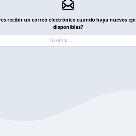
es recibir un correo electrónico cuando haya nuevos ep
disponibles?