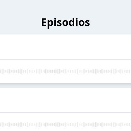
Episodios