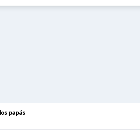
los papás