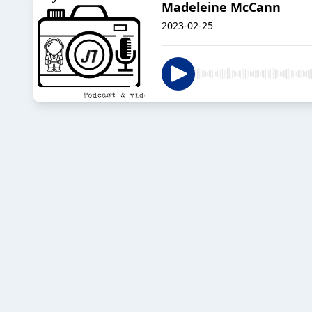
Madeleine McCann
2023-02-25