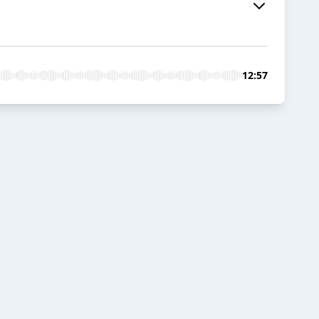
12:57