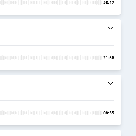
58:17
21:56
08:55