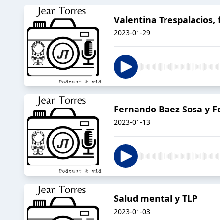
Valentina Trespalacios, 
2023-01-29
Fernando Baez Sosa y Fel
2023-01-13
Salud mental y TLP
2023-01-03