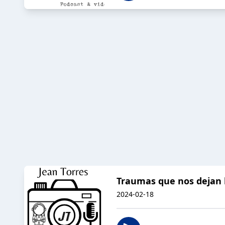
Traumas que nos dejan 
2024-02-18