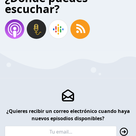
escuchar?
¿Quieres recibir un correo electrónico cuando haya
nuevos episodios disponibles?