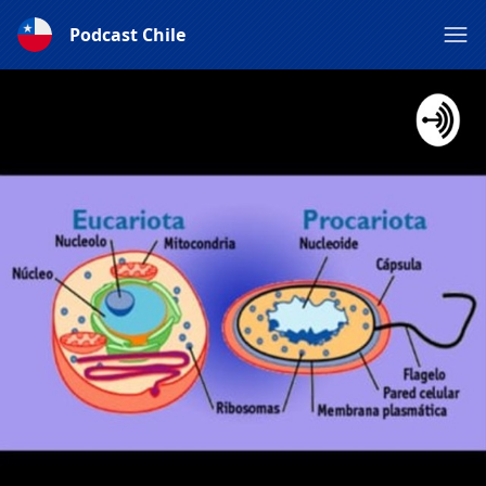
Podcast Chile