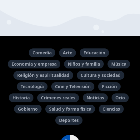
Comedia
Arte
Educación
Economía y empresa
Niños y familia
Música
Religión y espiritualidad
Cultura y sociedad
Tecnología
Cine y Televisión
Ficción
Historia
Crímenes reales
Noticias
Ocio
Gobierno
Salud y forma física
Ciencias
Deportes