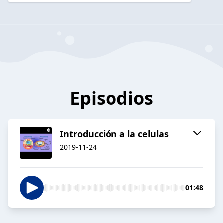
Episodios
Introducción a la celulas
2019-11-24
01:48