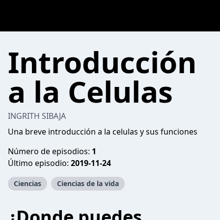
Introducción
a la Celulas
INGRITH SIBAJA
Una breve introducción a la celulas y sus funciones
Número de episodios:
1
Último episodio:
2019-11-24
Ciencias
Ciencias de la vida
¿Donde puedes