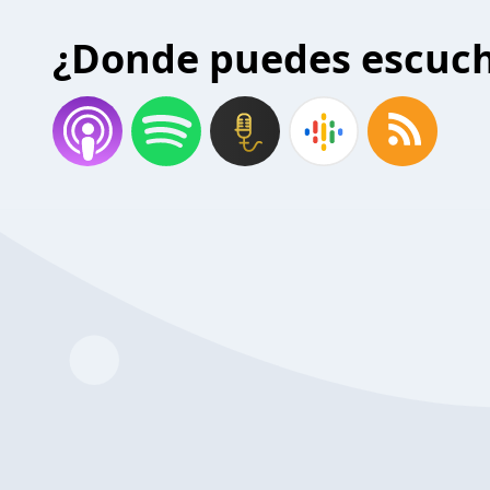
¿Donde puedes escuc