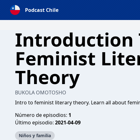
Podcast Chile
Introduction
Feminist Lite
Theory
BUKOLA OMOTOSHO
Intro to feminist literary theory. Learn all about fem
Número de episodios:
1
Último episodio:
2021-04-09
Niños y familia