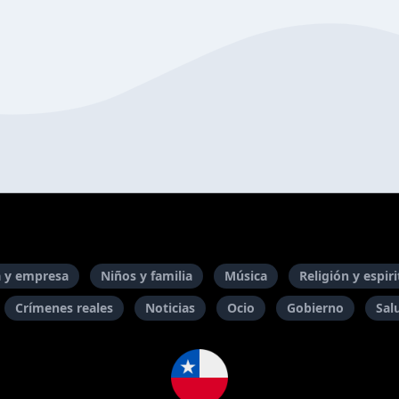
 y empresa
Niños y familia
Música
Religión y espir
Crímenes reales
Noticias
Ocio
Gobierno
Sal