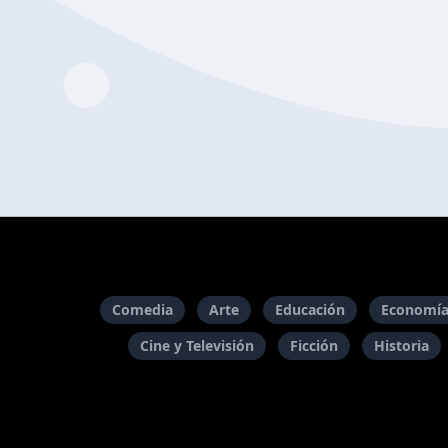
Comedia
Arte
Educación
Economía
Cine y Televisión
Ficción
Historia