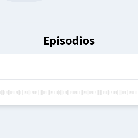
Episodios