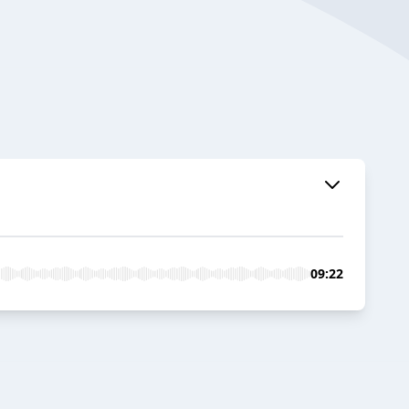
09:22