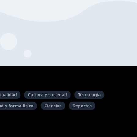
itualidad
Cultura y sociedad
Tecnología
ud y forma física
Ciencias
Deportes