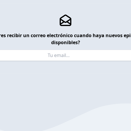
es recibir un correo electrónico cuando haya nuevos ep
disponibles?