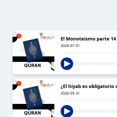
El Monoteismo parte 14
2026-07-01
¿El hiyab es obligatori
2026-05-31