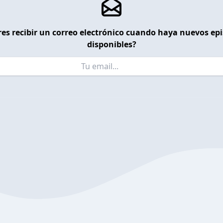
es recibir un correo electrónico cuando haya nuevos ep
disponibles?