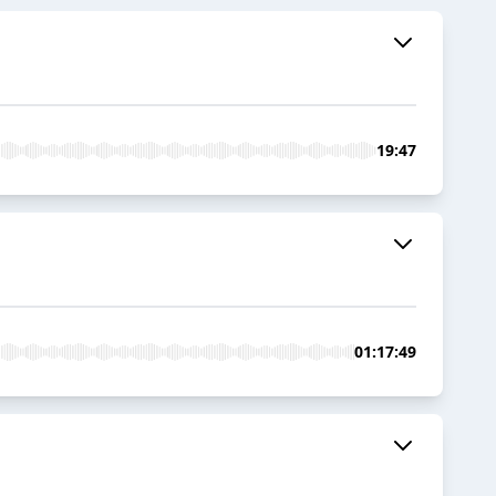
19:47
01:17:49