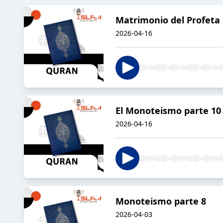
Matrimonio del Profet
2026-04-16
El Monoteismo parte 10
2026-04-16
Monoteismo parte 8
2026-04-03