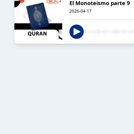
El Monoteismo parte 9
2026-04-17