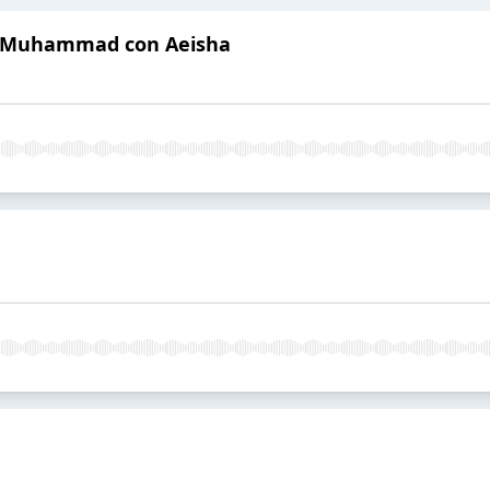
a Muhammad con Aeisha