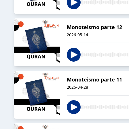
Monoteismo parte 12
2026-05-14
Monoteismo parte 11
2026-04-28