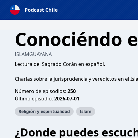
Podcast Chile
Conociéndo e
ISLAMGUAYANA
Lectura del Sagrado Corán en español.
Charlas sobre la jurisprudencia y veredictos en el Is
Número de episodios:
250
Último episodio:
2026-07-01
Religión y espiritualidad
Islam
¿Donde puedes escuc