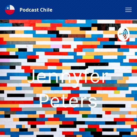
Podcast Chile