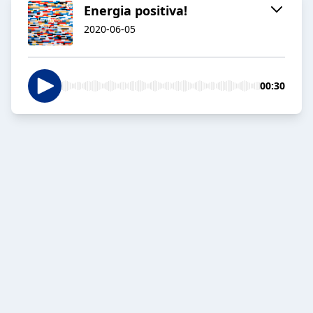
Energia positiva!
2020-06-05
00:30