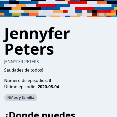
Jennyfer
Peters
JENNYFER PETERS
Saudades de todos!
Número de episodios:
3
Último episodio:
2020-08-04
Niños y familia
¿Donde puedes