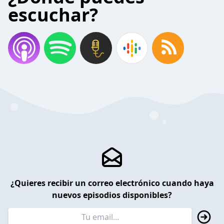
escuchar?
¿Quieres recibir un correo electrónico cuando haya
nuevos episodios disponibles?