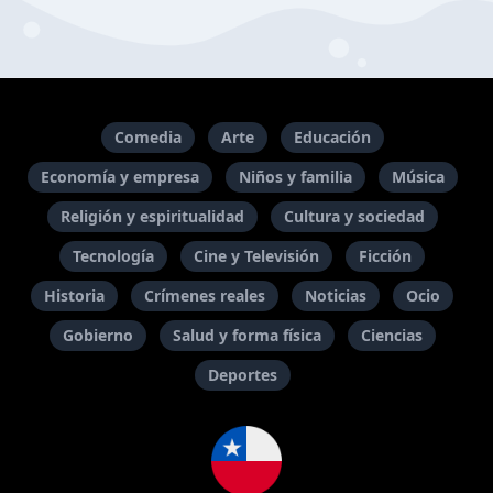
Comedia
Arte
Educación
Economía y empresa
Niños y familia
Música
Religión y espiritualidad
Cultura y sociedad
Tecnología
Cine y Televisión
Ficción
Historia
Crímenes reales
Noticias
Ocio
Gobierno
Salud y forma física
Ciencias
Deportes