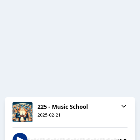
225 - Music School
2025-02-21