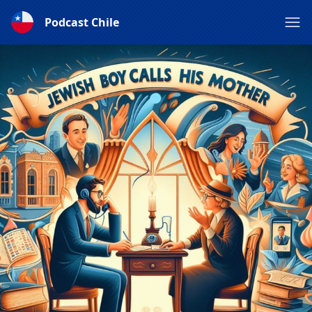
Podcast Chile