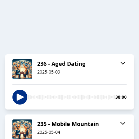
236 - Aged Dating
2025-05-09
38:00
235 - Mobile Mountain
2025-05-04