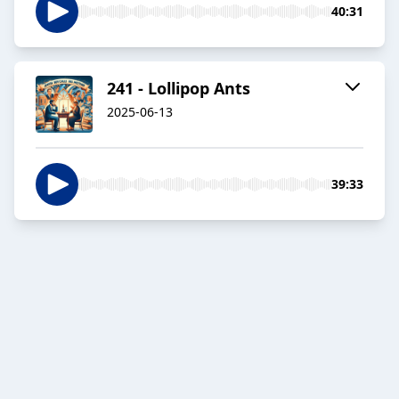
40:31
241 - Lollipop Ants
2025-06-13
39:33