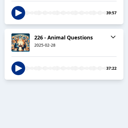
39:57
226 - Animal Questions
2025-02-28
37:22