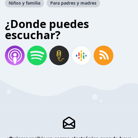
Niños y familia
Para padres y madres
¿Donde puedes
escuchar?