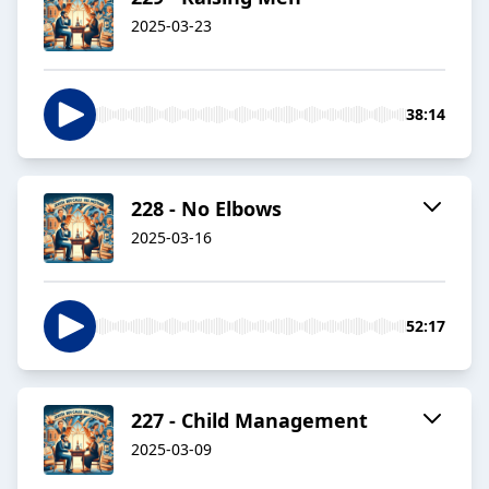
2025-03-23
38:14
228 - No Elbows
2025-03-16
52:17
227 - Child Management
2025-03-09