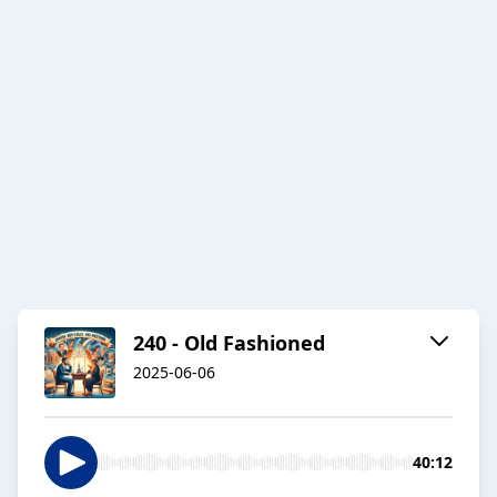
240 - Old Fashioned
2025-06-06
40:12