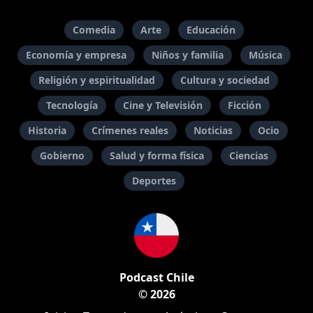
Comedia
Arte
Educación
Economía y empresa
Niños y familia
Música
Religión y espiritualidad
Cultura y sociedad
Tecnología
Cine y Televisión
Ficción
Historia
Crímenes reales
Noticias
Ocio
Gobierno
Salud y forma física
Ciencias
Deportes
Podcast Chile
© 2026