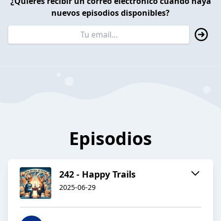
¿Quieres recibir un correo electrónico cuando haya
nuevos episodios disponibles?
Episodios
242 - Happy Trails
2025-06-29