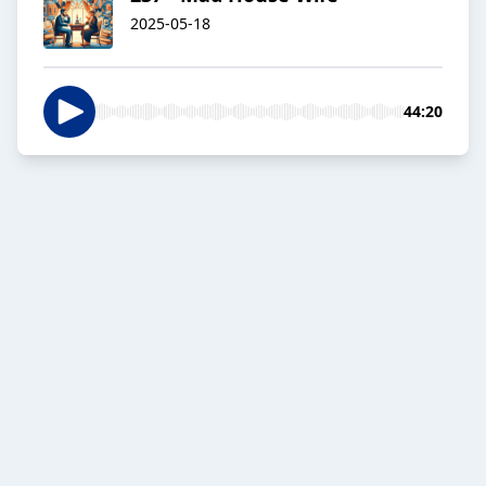
2025-05-18
44:20