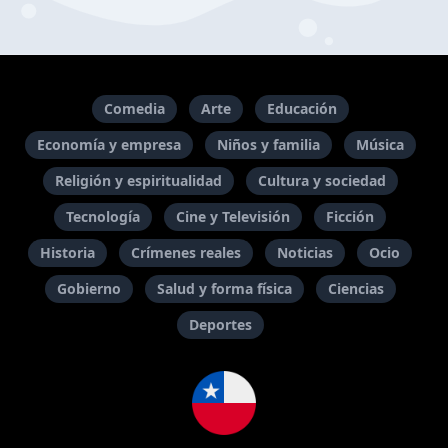
Comedia
Arte
Educación
Economía y empresa
Niños y familia
Música
Religión y espiritualidad
Cultura y sociedad
Tecnología
Cine y Televisión
Ficción
Historia
Crímenes reales
Noticias
Ocio
Gobierno
Salud y forma física
Ciencias
Deportes