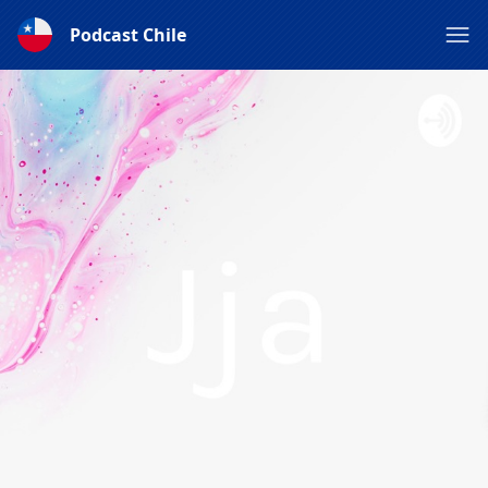
Podcast Chile