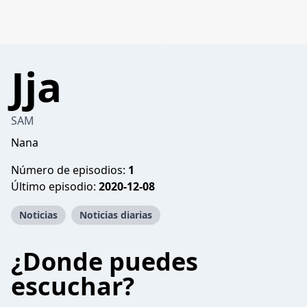
Jja
SAM
Nana
Número de episodios:
1
Último episodio:
2020-12-08
Noticias
Noticias diarias
¿Donde puedes
escuchar?