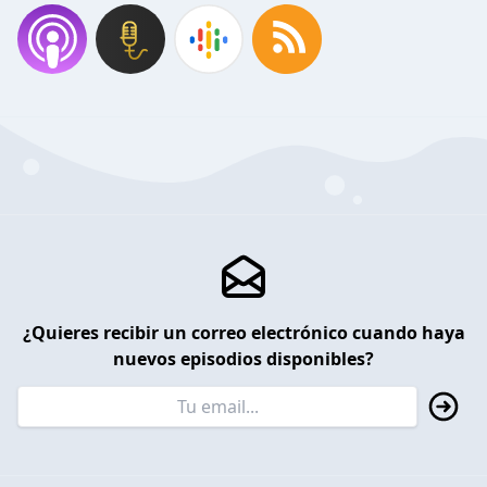
¿Quieres recibir un correo electrónico cuando haya
nuevos episodios disponibles?