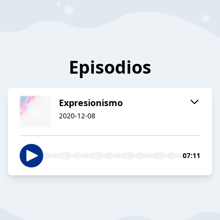
Episodios
Expresionismo
2020-12-08
07:11