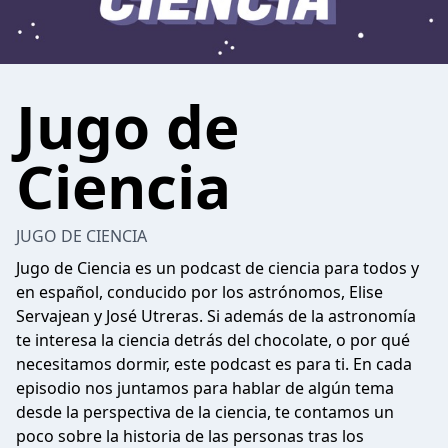
Jugo de
Ciencia
JUGO DE CIENCIA
Jugo de Ciencia es un podcast de ciencia para todos y
en español, conducido por los astrónomos, Elise
Servajean y José Utreras. Si además de la astronomía
te interesa la ciencia detrás del chocolate, o por qué
necesitamos dormir, este podcast es para ti. En cada
episodio nos juntamos para hablar de algún tema
desde la perspectiva de la ciencia, te contamos un
poco sobre la historia de las personas tras los