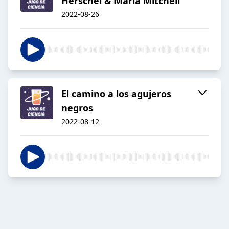
Herschel & Maria Mitchell
2022-08-26
El camino a los agujeros
negros
2022-08-12