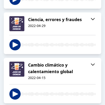
Ciencia, errores y fraudes
2022-04-29
Cambio climático y
calentamiento global
2022-04-15