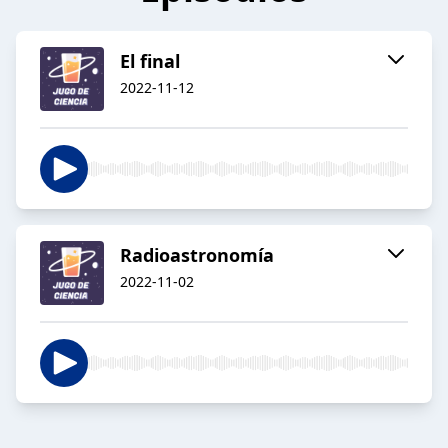
El final
2022-11-12
Radioastronomía
2022-11-02