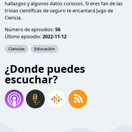
hallazgos y algunos datos curiosos. Si eres fan de las
trivias científicas de seguro te encantará Jugo de
Ciencia.
Número de episodios:
56
Último episodio:
2022-11-12
Ciencias
Educación
¿Donde puedes
escuchar?