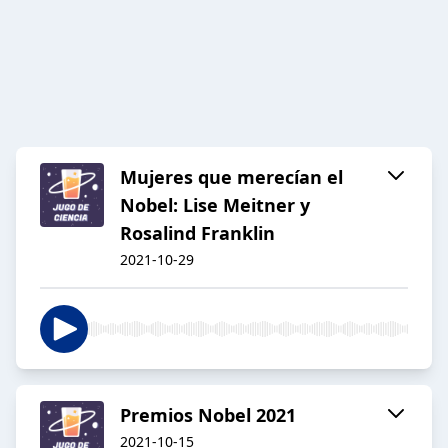
Mujeres que merecían el
Nobel: Lise Meitner y
Rosalind Franklin
2021-10-29
Premios Nobel 2021
2021-10-15