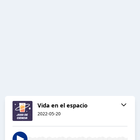
Vida en el espacio
2022-05-20