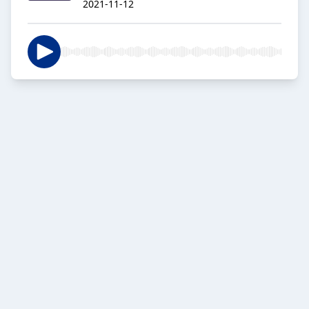
2021-11-12