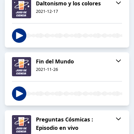
Daltonismo y los colores
2021-12-17
Fin del Mundo
2021-11-26
Preguntas Cósmicas :
Episodio en vivo