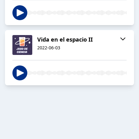
Vida en el espacio II
2022-06-03