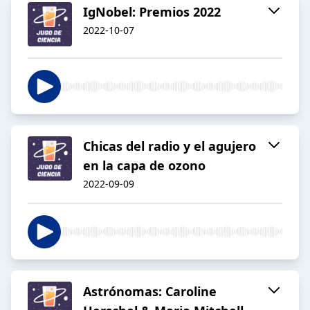
IgNobel: Premios 2022
2022-10-07
Chicas del radio y el agujero
en la capa de ozono
2022-09-09
Astrónomas: Caroline