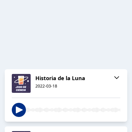
Historia de la Luna
2022-03-18