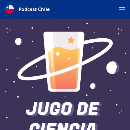
Podcast Chile