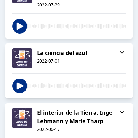
2022-07-29
La ciencia del azul
2022-07-01
El interior de la Tierra: Inge
Lehmann y Marie Tharp
2022-06-17