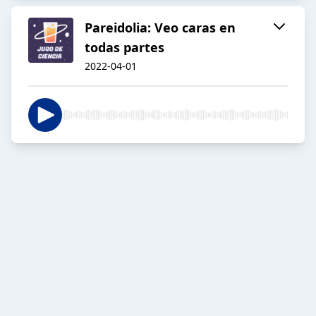
Pareidolia: Veo caras en
todas partes
2022-04-01