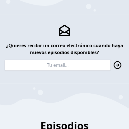
¿Quieres recibir un correo electrónico cuando haya
nuevos episodios disponibles?
Episodios