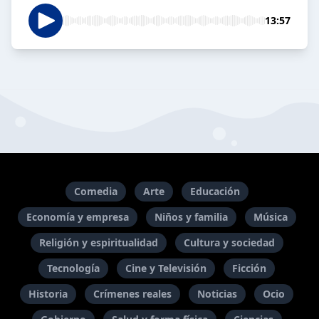
13:57
Comedia
Arte
Educación
Economía y empresa
Niños y familia
Música
Religión y espiritualidad
Cultura y sociedad
Tecnología
Cine y Televisión
Ficción
Historia
Crímenes reales
Noticias
Ocio