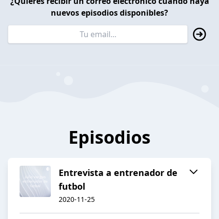
¿Quieres recibir un correo electrónico cuando haya
nuevos episodios disponibles?
Episodios
Entrevista a entrenador de
futbol
2020-11-25