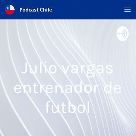
Podcast Chile