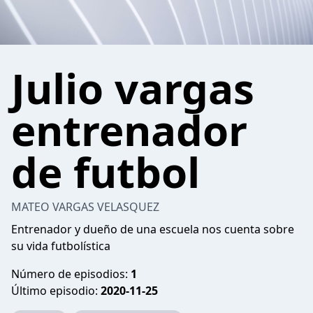
Julio vargas
entrenador
de futbol
MATEO VARGAS VELASQUEZ
Entrenador y dueño de una escuela nos cuenta sobre
su vida futbolística
Número de episodios:
1
Último episodio:
2020-11-25