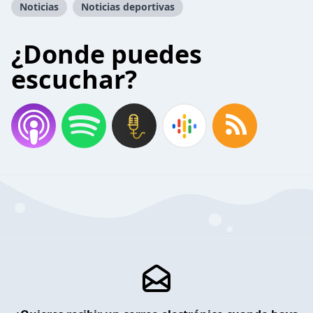
Noticias
Noticias deportivas
¿Donde puedes
escuchar?