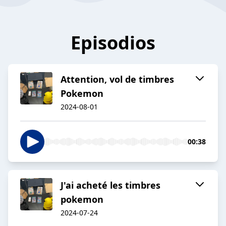
Episodios
Attention, vol de timbres
Pokemon
2024-08-01
00:38
J'ai acheté les timbres
pokemon
2024-07-24