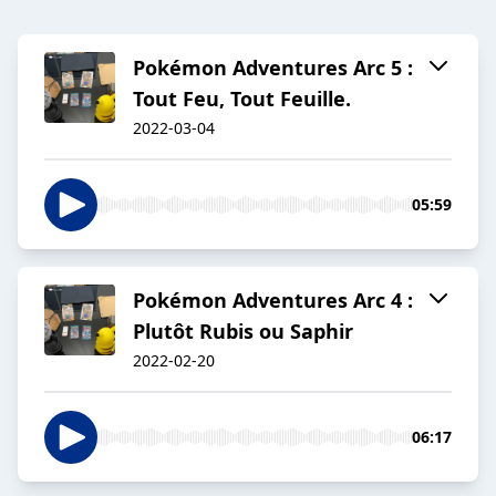
Pokémon Adventures Arc 5 :
Tout Feu, Tout Feuille.
2022-03-04
05:59
Pokémon Adventures Arc 4 :
Plutôt Rubis ou Saphir
2022-02-20
06:17