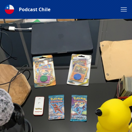
Podcast Chile