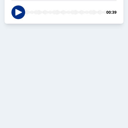
00:39