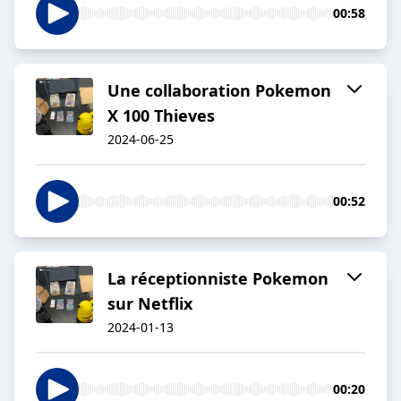
00:58
Une collaboration Pokemon
X 100 Thieves
2024-06-25
00:52
La réceptionniste Pokemon
sur Netflix
2024-01-13
00:20