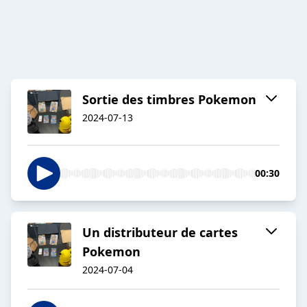
Sortie des timbres Pokemon
2024-07-13
00:30
Un distributeur de cartes
Pokemon
2024-07-04