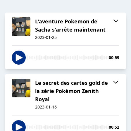
L'aventure Pokemon de
Sacha s'arrête maintenant
2023-01-25
00:59
Le secret des cartes gold de
la série Pokémon Zenith
Royal
2023-01-16
00:52