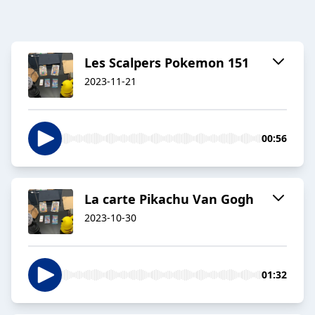
Les Scalpers Pokemon 151
2023-11-21
00:56
La carte Pikachu Van Gogh
2023-10-30
01:32