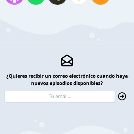
¿Quieres recibir un correo electrónico cuando haya
nuevos episodios disponibles?