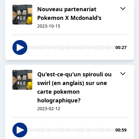
Nouveau partenariat
Pokemon X Mcdonald's
2023-10-15
00:27
Qu'est-ce-qu'un spirouli ou
swirl (en anglais) sur une
carte pokemon
holographique?
2023-02-12
00:59