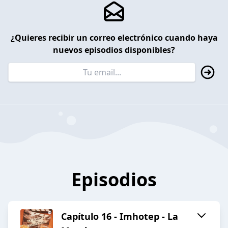
¿Quieres recibir un correo electrónico cuando haya
nuevos episodios disponibles?
Episodios
Capítulo 16 - Imhotep - La