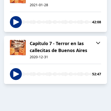
2021-01-28
42:08
Capítulo 7 - Terror en las
callecitas de Buenos Aires
2020-12-31
52:47