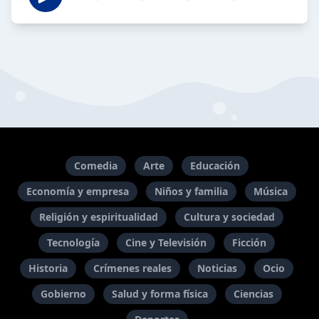
Comedia
Arte
Educación
Economía y empresa
Niños y familia
Música
Religión y espiritualidad
Cultura y sociedad
Tecnología
Cine y Televisión
Ficción
Historia
Crímenes reales
Noticias
Ocio
Gobierno
Salud y forma física
Ciencias