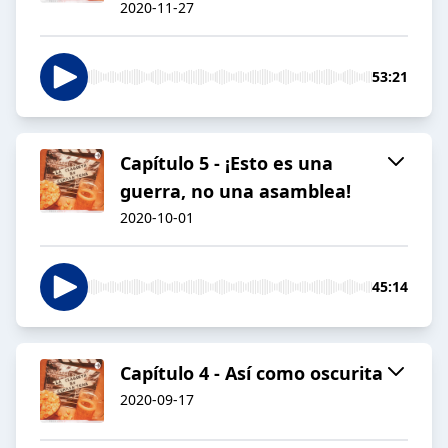
2020-11-27
53:21
Capítulo 5 - ¡Esto es una
guerra, no una asamblea!
2020-10-01
45:14
Capítulo 4 - Así como oscurita
2020-09-17