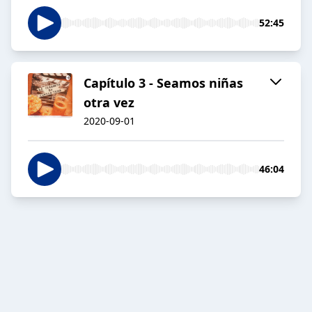
52:45
Capítulo 3 - Seamos niñas
otra vez
2020-09-01
46:04