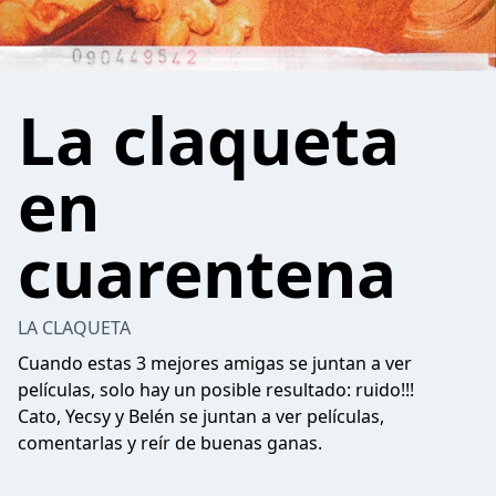
La claqueta
en
cuarentena
LA CLAQUETA
Cuando estas 3 mejores amigas se juntan a ver
películas, solo hay un posible resultado: ruido!!!
Cato, Yecsy y Belén se juntan a ver películas,
comentarlas y reír de buenas ganas.