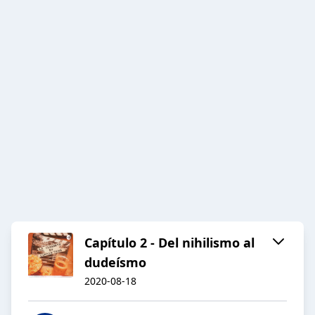
Capítulo 2 - Del nihilismo al
dudeísmo
2020-08-18