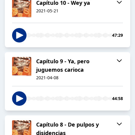
Capítulo 10 - Wey ya
2021-05-21
47:29
Capítulo 9 - Ya, pero
juguemos carioca
2021-04-08
44:58
Capítulo 8 - De pulpos y
disidencias