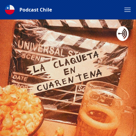
Podcast Chile