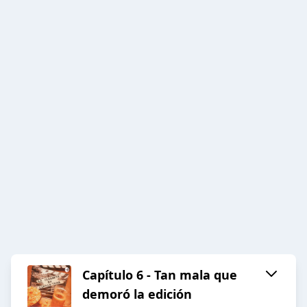
Capítulo 6 - Tan mala que
demoró la edición