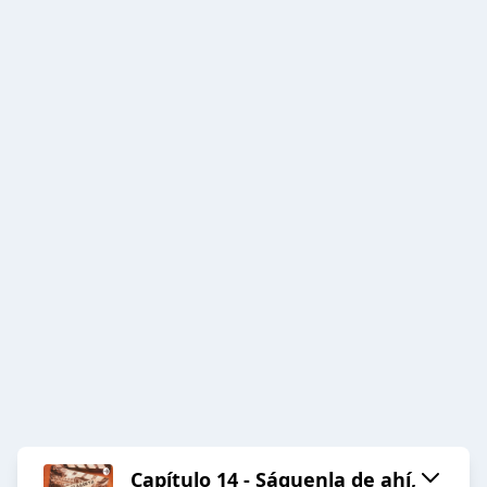
Capítulo 14 - Sáquenla de ahí,