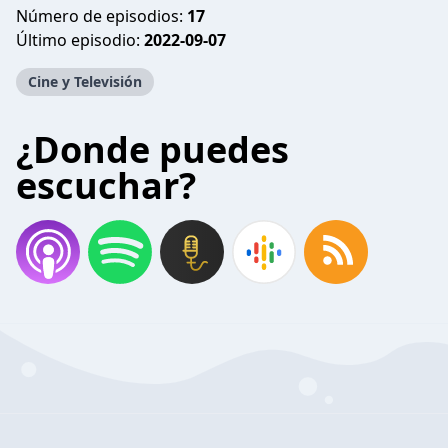
Número de episodios:
17
Último episodio:
2022-09-07
Cine y Televisión
¿Donde puedes
escuchar?