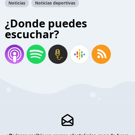
Noticias
Noticias deportivas
¿Donde puedes
escuchar?