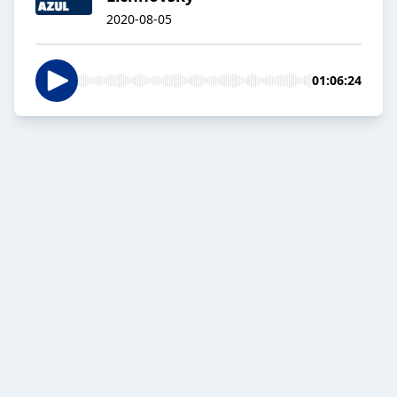
2020-08-05
01:06:24