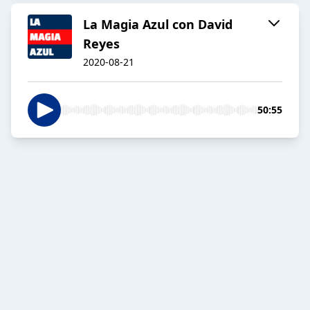
La Magia Azul con David
Reyes
2020-08-21
50:55