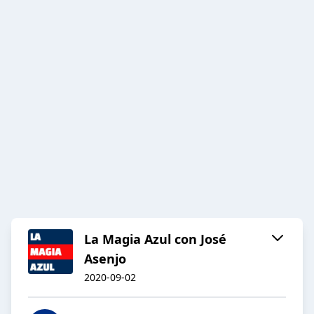
La Magia Azul con José
Asenjo
2020-09-02