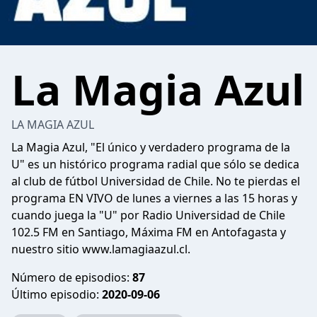
La Magia Azul
LA MAGIA AZUL
La Magia Azul, "El único y verdadero programa de la
U" es un histórico programa radial que sólo se dedica
al club de fútbol Universidad de Chile. No te pierdas el
programa EN VIVO de lunes a viernes a las 15 horas y
cuando juega la "U" por Radio Universidad de Chile
102.5 FM en Santiago, Máxima FM en Antofagasta y
nuestro sitio www.lamagiaazul.cl.
Número de episodios:
87
Último episodio:
2020-09-06