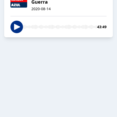
Guerra
2020-08-14
43:49