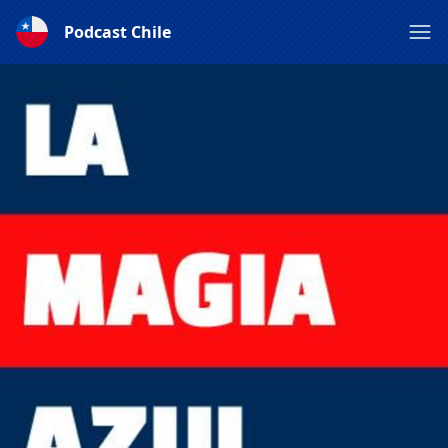
Podcast Chile