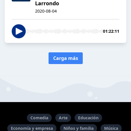
Larrondo
2020-08-04
01:22:11
Carga más
Comedia
Arte
Educación
Economía y empresa
Niños y familia
Música