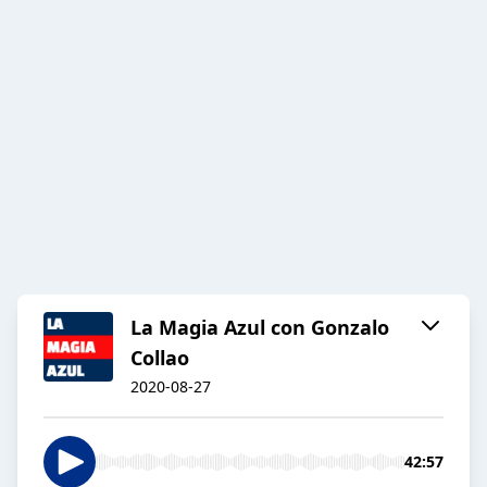
La Magia Azul con Gonzalo
Collao
2020-08-27
42:57