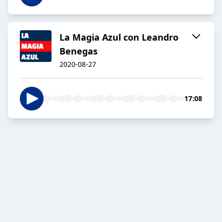
La Magia Azul con Leandro
Benegas
2020-08-27
17:08