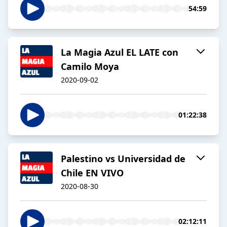
54:59
La Magia Azul EL LATE con
Camilo Moya
2020-09-02
01:22:38
Palestino vs Universidad de
Chile EN VIVO
2020-08-30
02:12:11