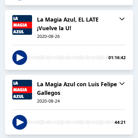
La Magia Azul, EL LATE
¡Vuelve la U!
2020-08-26
01:16:42
La Magia Azul con Luis Felipe
Gallegos
2020-08-24
44:21