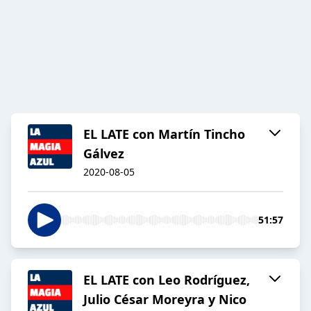
EL LATE con Martín Tincho
Gálvez
2020-08-05
51:57
EL LATE con Leo Rodríguez,
Julio César Moreyra y Nico