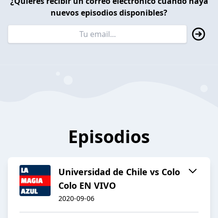
¿Quieres recibir un correo electrónico cuando haya
nuevos episodios disponibles?
Episodios
Universidad de Chile vs Colo
Colo EN VIVO
2020-09-06