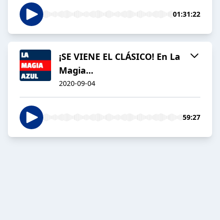
01:31:22
¡SE VIENE EL CLÁSICO! En La
Magia...
2020-09-04
59:27