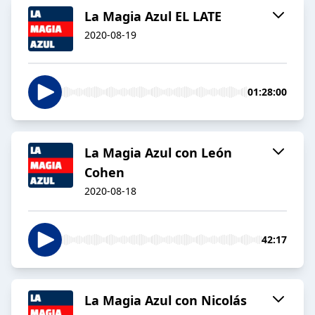
La Magia Azul EL LATE
2020-08-19
01:28:00
La Magia Azul con León
Cohen
2020-08-18
42:17
La Magia Azul con Nicolás