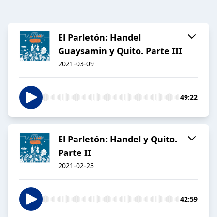
El Parletón: Handel
Guaysamin y Quito. Parte III
2021-03-09
49:22
El Parletón: Handel y Quito.
Parte II
2021-02-23
42:59