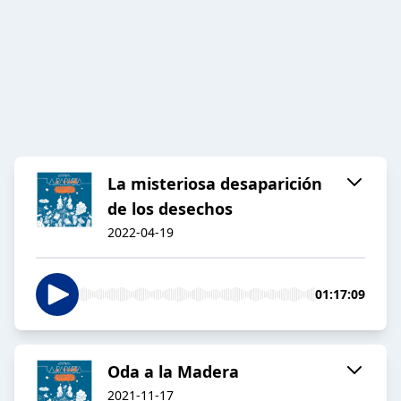
La misteriosa desaparición
de los desechos
2022-04-19
01:17:09
Oda a la Madera
2021-11-17