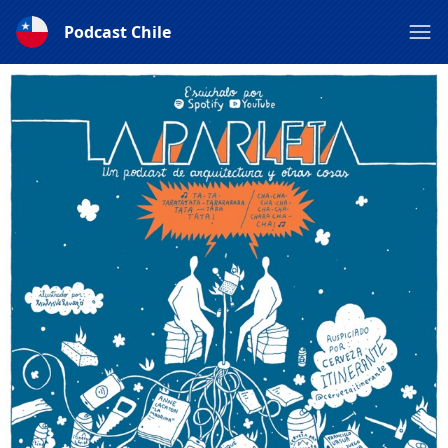
Podcast Chile