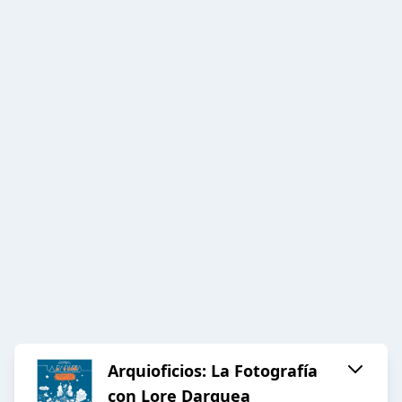
Arquioficios: La Fotografía
con Lore Darquea