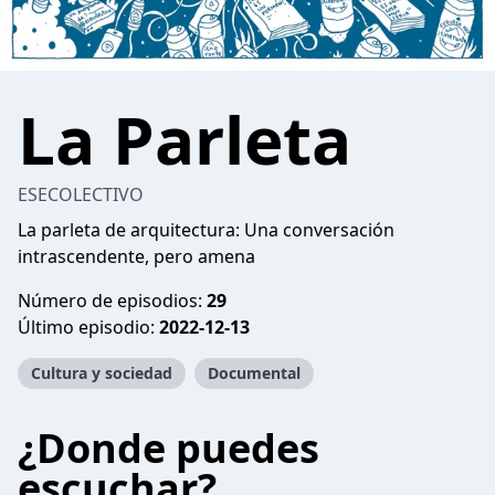
La Parleta
ESECOLECTIVO
La parleta de arquitectura: Una conversación
intrascendente, pero amena
Número de episodios:
29
Último episodio:
2022-12-13
Cultura y sociedad
Documental
¿Donde puedes
escuchar?