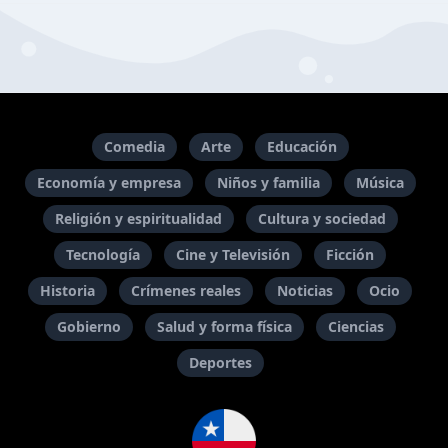
Comedia
Arte
Educación
Economía y empresa
Niños y familia
Música
Religión y espiritualidad
Cultura y sociedad
Tecnología
Cine y Televisión
Ficción
Historia
Crímenes reales
Noticias
Ocio
Gobierno
Salud y forma física
Ciencias
Deportes