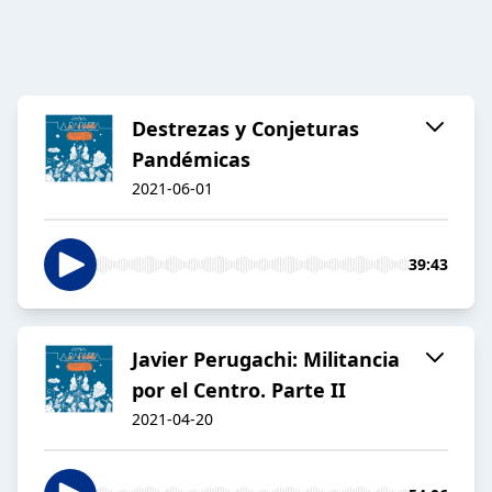
Destrezas y Conjeturas
Pandémicas
2021-06-01
39:43
Javier Perugachi: Militancia
por el Centro. Parte II
2021-04-20