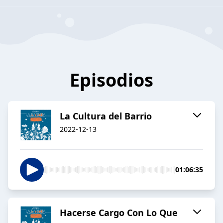
Episodios
La Cultura del Barrio
2022-12-13
01:06:35
Hacerse Cargo Con Lo Que