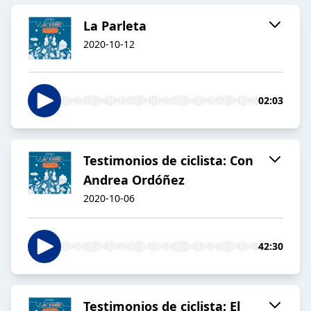
La Parleta
2020-10-12
02:03
Testimonios de ciclista: Con
Andrea Ordóñez
2020-10-06
42:30
Testimonios de ciclista: El