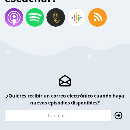
¿Quieres recibir un correo electrónico cuando haya
nuevos episodios disponibles?