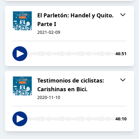
El Parletón: Handel y Quito.
Parte I
2021-02-09
46:51
Testimonios de ciclistas:
Carishinas en Bici.
2020-11-10
46:10