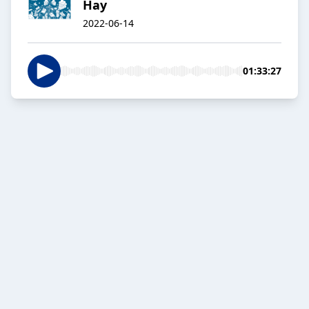
Hay
2022-06-14
01:33:27