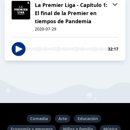
La Premier Liga - Capítulo 1:
El final de la Premier en
tiempos de Pandemia
2020-07-29
32:17
Comedia
Arte
Educación
Economía y empresa
Niños y familia
Música