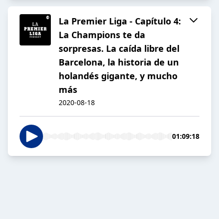
La Premier Liga - Capítulo 4:
La Champions te da
sorpresas. La caída libre del
Barcelona, la historia de un
holandés gigante, y mucho
más
2020-08-18
01:09:18