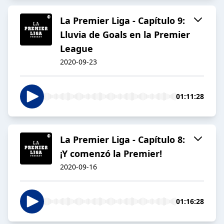
La Premier Liga - Capítulo 9:
Lluvia de Goals en la Premier
League
2020-09-23
01:11:28
La Premier Liga - Capítulo 8:
¡Y comenzó la Premier!
2020-09-16
01:16:28