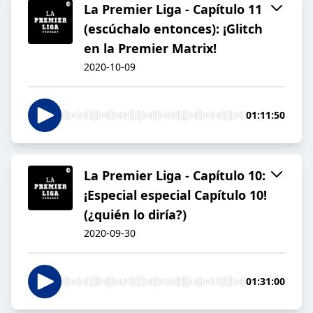
La Premier Liga - Capítulo 11
(escúchalo entonces): ¡Glitch
en la Premier Matrix!
2020-10-09
01:11:50
La Premier Liga - Capítulo 10:
¡Especial especial Capítulo 10!
(¿quién lo diría?)
2020-09-30
01:31:00