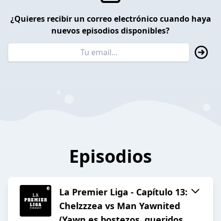
¿Quieres recibir un correo electrónico cuando haya
nuevos episodios disponibles?
Episodios
La Premier Liga - Capítulo 13:
Chelzzzea vs Man Yawnited
(Yawn es bostezos, queridos