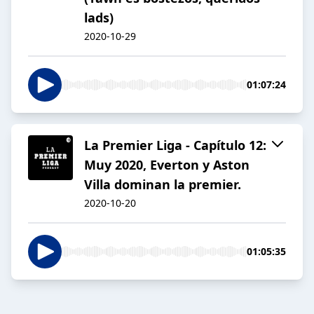
lads)
2020-10-29
01:07:24
La Premier Liga - Capítulo 12:
Muy 2020, Everton y Aston
Villa dominan la premier.
2020-10-20
01:05:35