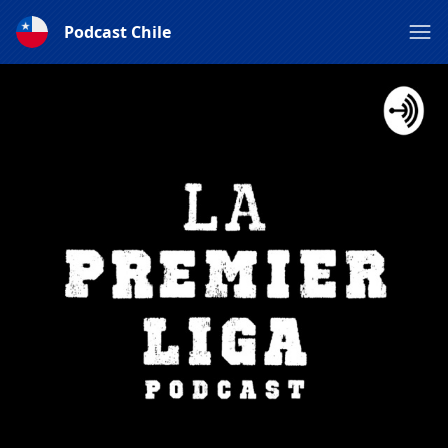
Podcast Chile