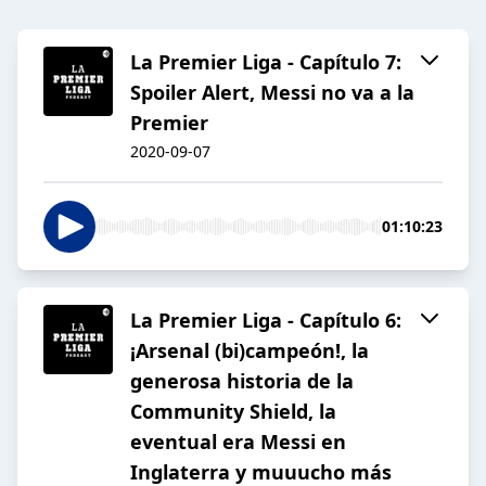
La Premier Liga - Capítulo 7:
Spoiler Alert, Messi no va a la
Premier
2020-09-07
01:10:23
La Premier Liga - Capítulo 6:
¡Arsenal (bi)campeón!, la
generosa historia de la
Community Shield, la
eventual era Messi en
Inglaterra y muuucho más