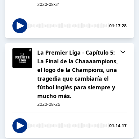
2020-08-31
01:17:28
La Premier Liga - Capítulo 5:
La Final de la Chaaaampions,
el logo de la Champions, una
tragedia que cambiaría el
fútbol inglés para siempre y
mucho más.
2020-08-26
01:14:17