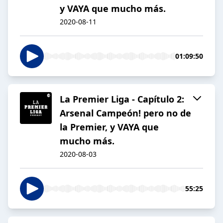
y VAYA que mucho más.
2020-08-11
01:09:50
La Premier Liga - Capítulo 2:
Arsenal Campeón! pero no de
la Premier, y VAYA que
mucho más.
2020-08-03
55:25