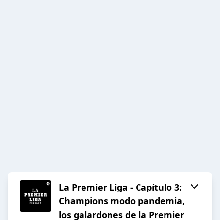
La Premier Liga - Capítulo 3:
Champions modo pandemia,
los galardones de la Premier