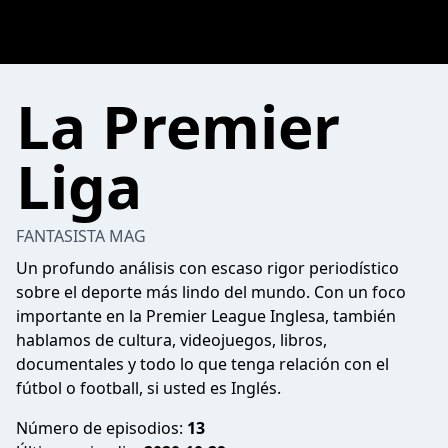
La Premier
Liga
FANTASISTA MAG
Un profundo análisis con escaso rigor periodístico
sobre el deporte más lindo del mundo. Con un foco
importante en la Premier League Inglesa, también
hablamos de cultura, videojuegos, libros,
documentales y todo lo que tenga relación con el
fútbol o football, si usted es Inglés.
Número de episodios:
13