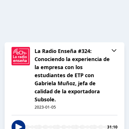
La Radio Enseña #324:
Conociendo la experiencia de
la empresa con los
estudiantes de ETP con
Gabriela Muñoz, jefa de
calidad de la exportadora
Subsole.
2023-01-05
31:10