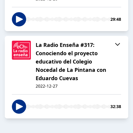
29:48
La Radio Enseña #317:
Conociendo el proyecto
educativo del Colegio
Nocedal de La Pintana con
Eduardo Cuevas
2022-12-27
32:38