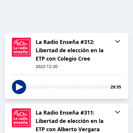
La Radio Enseña #312:
Libertad de elección en la
ETP con Colegio Cree
2022-12-20
29:35
La Radio Enseña #311:
Libertad de elección en la
ETP con Alberto Vergara