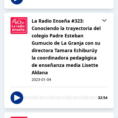
La Radio Enseña #323:
Conociendo la trayectoria del
colegio Padre Esteban
Gumucio de La Granja con su
directora Tamara Echiburúy
la coordinadora pedagógica
de enseñanza media Lisette
Aldana
2023-01-04
32:54