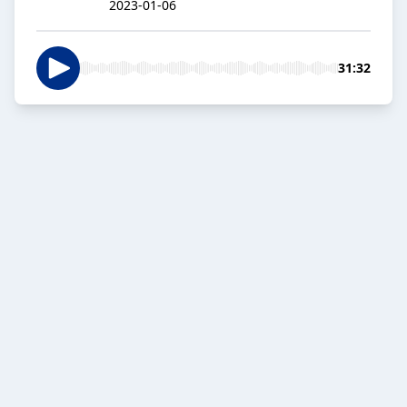
2023-01-06
31:32