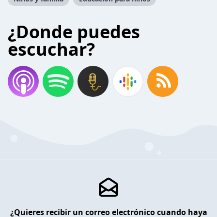
¿Donde puedes
escuchar?
¿Quieres recibir un correo electrónico cuando haya