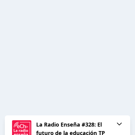
La Radio Enseña #328: El
futuro de la educación TP