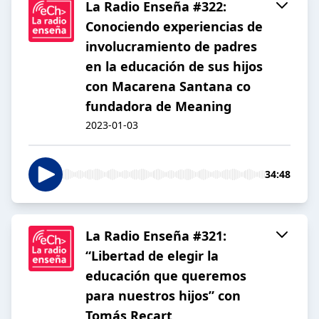
La Radio Enseña #322:
Conociendo experiencias de
involucramiento de padres
en la educación de sus hijos
con Macarena Santana co
fundadora de Meaning
2023-01-03
34:48
La Radio Enseña #321:
“Libertad de elegir la
educación que queremos
para nuestros hijos” con
Tomás Recart