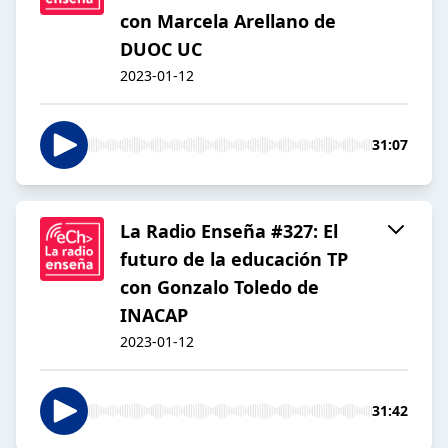
con Marcela Arellano de
DUOC UC
2023-01-12
31:07
La Radio Enseña #327: El
futuro de la educación TP
con Gonzalo Toledo de
INACAP
2023-01-12
31:42