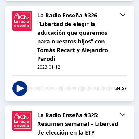
La Radio Enseña #326
“Libertad de elegir la
educación que queremos
para nuestros hijos” con
Tomás Recart y Alejandro
Parodi
2023-01-12
34:57
La Radio Enseña #325:
Resumen semanal – Libertad
de elección en la ETP