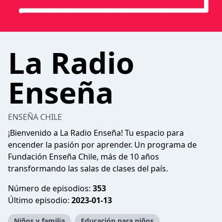
La Radio
Enseña
ENSEÑA CHILE
¡Bienvenido a La Radio Enseña! Tu espacio para
encender la pasión por aprender. Un programa de
Fundación Enseña Chile, más de 10 años
transformando las salas de clases del país.
Número de episodios:
353
Último episodio:
2023-01-13
Niños y familia
Educación para niños