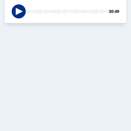
30:49