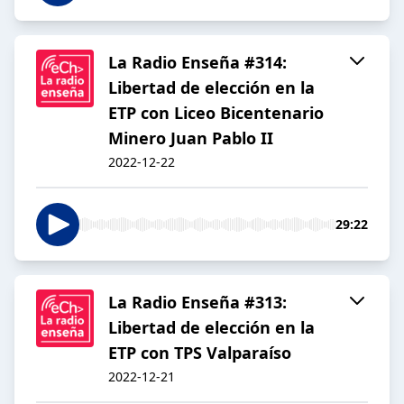
La Radio Enseña #314:
Libertad de elección en la
ETP con Liceo Bicentenario
Minero Juan Pablo II
2022-12-22
29:22
La Radio Enseña #313:
Libertad de elección en la
ETP con TPS Valparaíso
2022-12-21