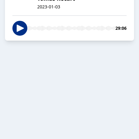
2023-01-03
29:06