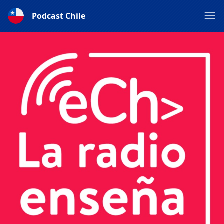
Podcast Chile