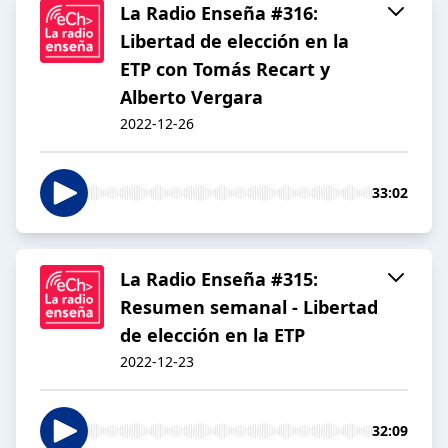
La Radio Enseña #316:
Libertad de elección en la
ETP con Tomás Recart y
Alberto Vergara
2022-12-26
33:02
La Radio Enseña #315:
Resumen semanal - Libertad
de elección en la ETP
2022-12-23
32:09