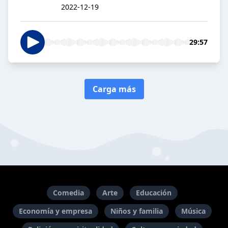
2022-12-19
29:57
Carga más
Comedia
Arte
Educación
Economía y empresa
Niños y familia
Música