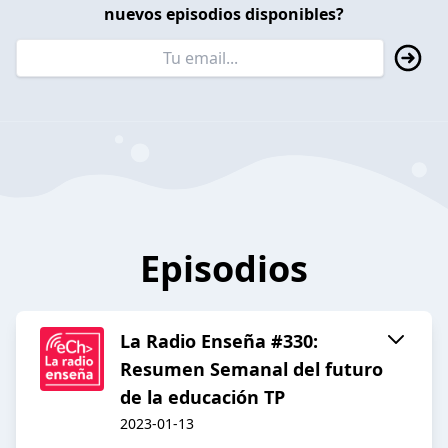
nuevos episodios disponibles?
Episodios
La Radio Enseña #330:
Resumen Semanal del futuro
de la educación TP
2023-01-13