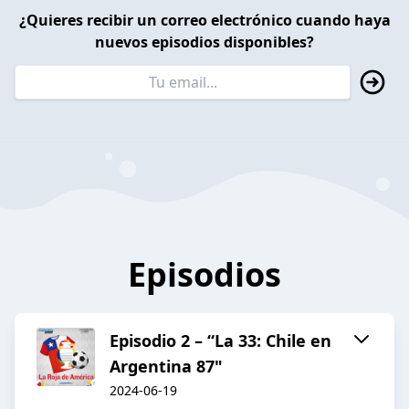
¿Quieres recibir un correo electrónico cuando haya
nuevos episodios disponibles?
Episodios
Episodio 2 – “La 33: Chile en
Argentina 87"
2024-06-19