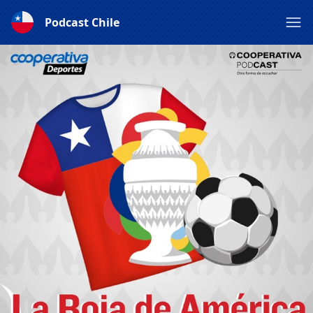
Podcast Chile