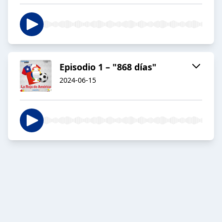
Episodio 1 – "868 días"
2024-06-15