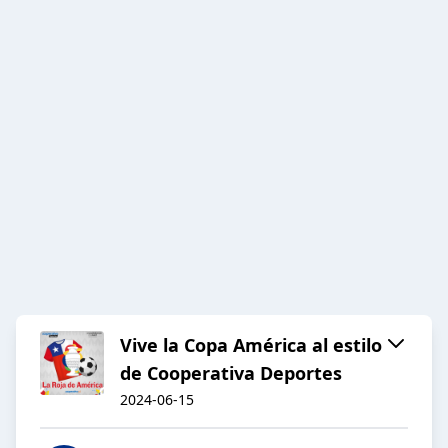
Vive la Copa América al estilo
de Cooperativa Deportes
2024-06-15