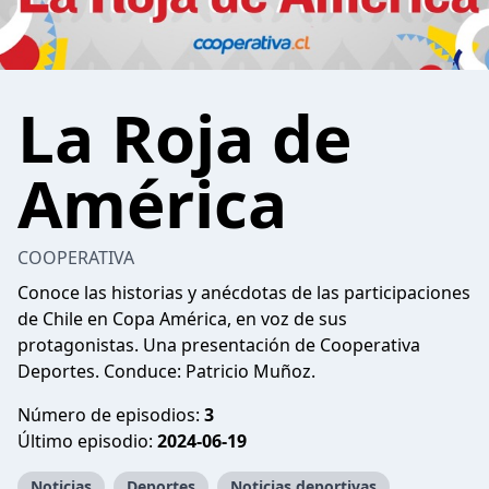
La Roja de
América
COOPERATIVA
Conoce las historias y anécdotas de las participaciones
de Chile en Copa América, en voz de sus
protagonistas. Una presentación de Cooperativa
Deportes. Conduce: Patricio Muñoz.
Número de episodios:
3
Último episodio:
2024-06-19
Noticias
Deportes
Noticias deportivas