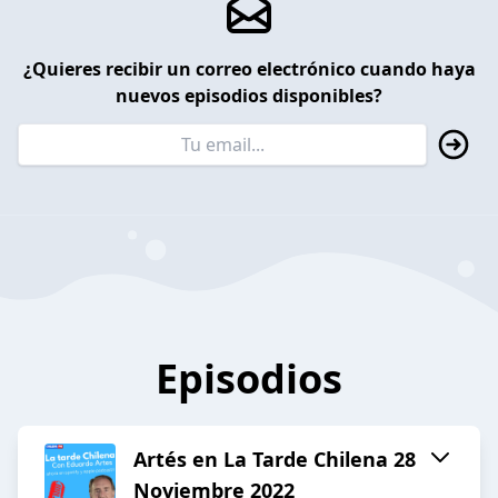
¿Quieres recibir un correo electrónico cuando haya
nuevos episodios disponibles?
Episodios
Artés en La Tarde Chilena 28
Noviembre 2022