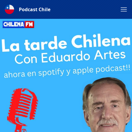
Podcast Chile