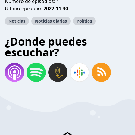
Número de episodios:
1
Último episodio:
2022-11-30
Noticias
Noticias diarias
Política
¿Donde puedes
escuchar?