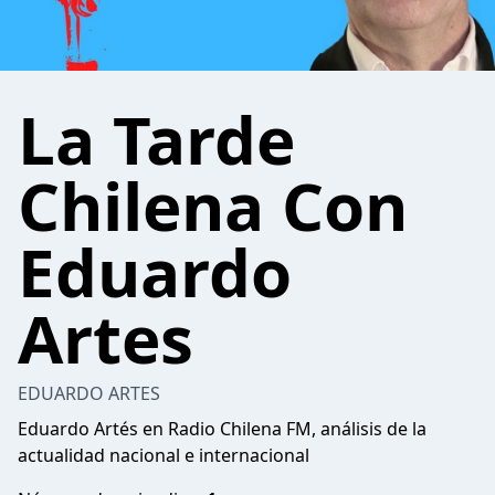
La Tarde
Chilena Con
Eduardo
Artes
EDUARDO ARTES
Eduardo Artés en Radio Chilena FM, análisis de la
actualidad nacional e internacional