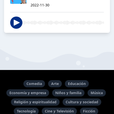
2022-11-30
Comedia
Arte
Educación
Economía y empresa
Niños y familia
Música
Religión y espiritualidad
Cultura y sociedad
Tecnología
Cine y Televisión
Ficción