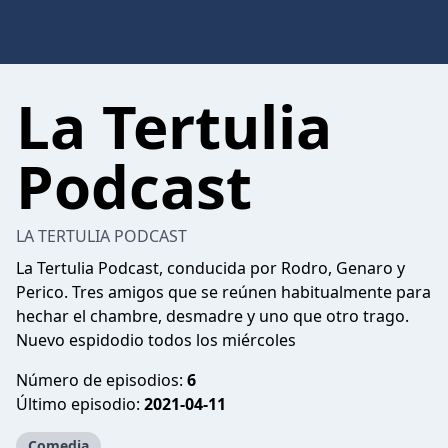
La Tertulia
Podcast
LA TERTULIA PODCAST
La Tertulia Podcast, conducida por Rodro, Genaro y
Perico. Tres amigos que se reúnen habitualmente para
hechar el chambre, desmadre y uno que otro trago.
Nuevo espidodio todos los miércoles
Número de episodios:
6
Último episodio:
2021-04-11
Comedia