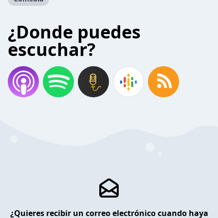
¿Donde puedes
escuchar?
¿Quieres recibir un correo electrónico cuando haya