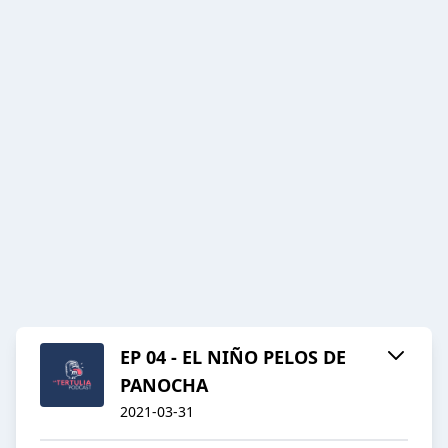
EP 04 - EL NIÑO PELOS DE
PANOCHA
2021-03-31