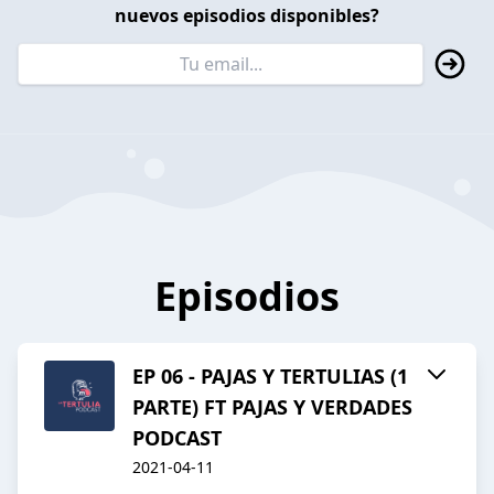
nuevos episodios disponibles?
Episodios
EP 06 - PAJAS Y TERTULIAS (1
PARTE) FT PAJAS Y VERDADES
PODCAST
2021-04-11