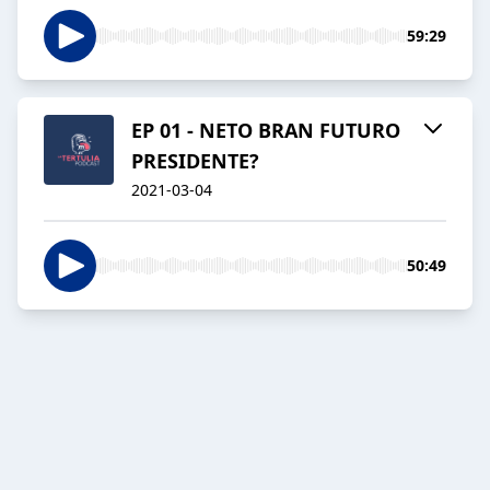
59:29
EP 01 - NETO BRAN FUTURO
PRESIDENTE?
2021-03-04
50:49