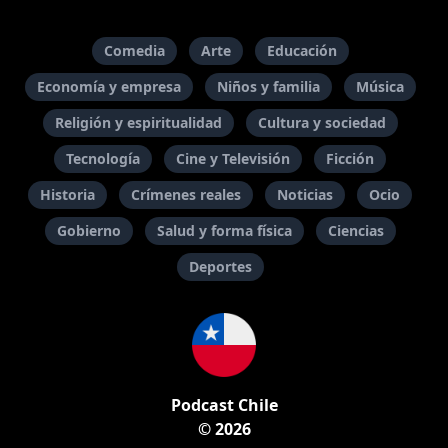
Comedia
Arte
Educación
Economía y empresa
Niños y familia
Música
Religión y espiritualidad
Cultura y sociedad
Tecnología
Cine y Televisión
Ficción
Historia
Crímenes reales
Noticias
Ocio
Gobierno
Salud y forma física
Ciencias
Deportes
Podcast Chile
© 2026