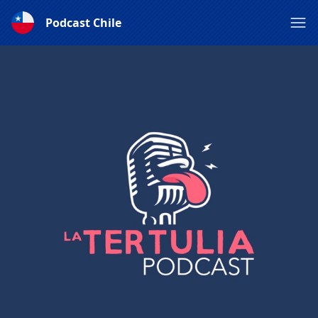
Podcast Chile