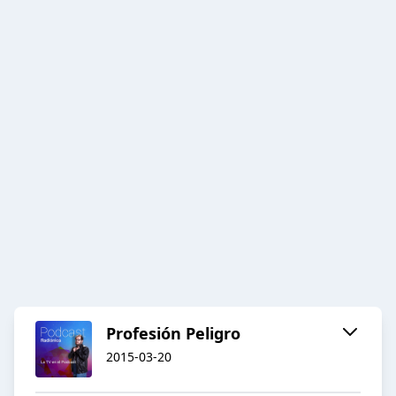
Profesión Peligro
2015-03-20