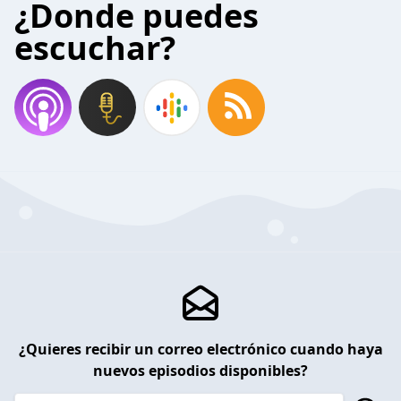
¿Donde puedes
escuchar?
¿Quieres recibir un correo electrónico cuando haya
nuevos episodios disponibles?