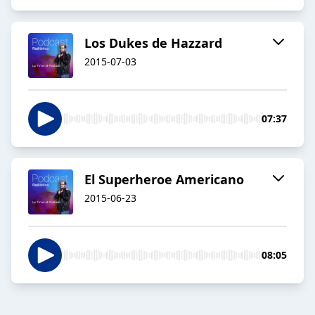
Los Dukes de Hazzard
2015-07-03
07:37
El Superheroe Americano
2015-06-23
08:05