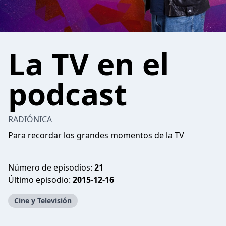
La TV en el
podcast
RADIÓNICA
Para recordar los grandes momentos de la TV
Número de episodios:
21
Último episodio:
2015-12-16
Cine y Televisión