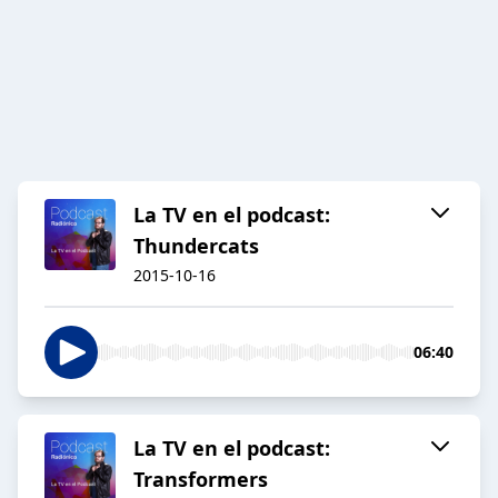
La TV en el podcast:
Thundercats
2015-10-16
06:40
La TV en el podcast:
Transformers