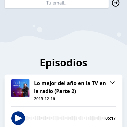
Episodios
Lo mejor del año en la TV en
la radio (Parte 2)
2015-12-16
05:17