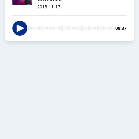
2015-11-17
08:37