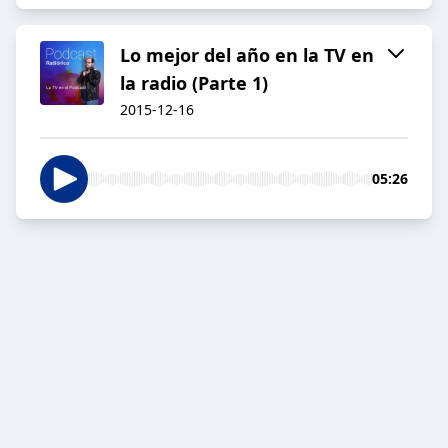
Lo mejor del año en la TV en
la radio (Parte 1)
2015-12-16
05:26