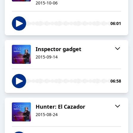
2015-10-06
06:01
Inspector gadget
2015-09-14
06:58
Hunter: El Cazador
2015-08-24