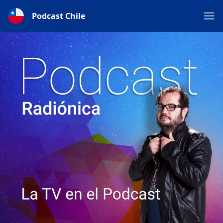
Podcast Chile