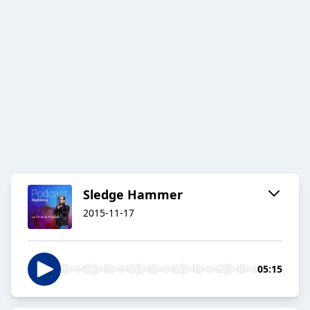
Sledge Hammer
2015-11-17
05:15