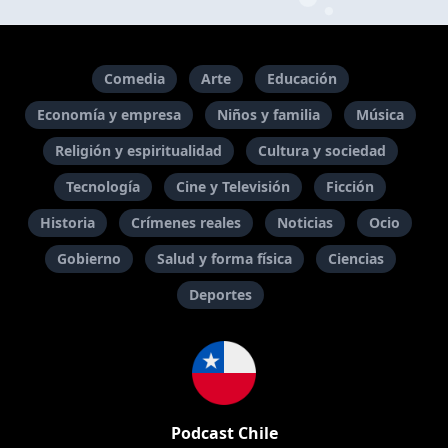
Comedia
Arte
Educación
Economía y empresa
Niños y familia
Música
Religión y espiritualidad
Cultura y sociedad
Tecnología
Cine y Televisión
Ficción
Historia
Crímenes reales
Noticias
Ocio
Gobierno
Salud y forma física
Ciencias
Deportes
Podcast Chile