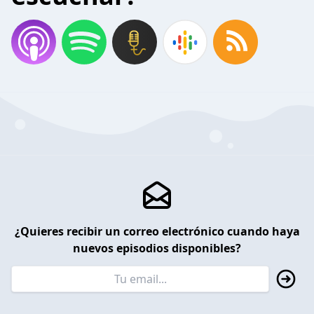
¿Quieres recibir un correo electrónico cuando haya
nuevos episodios disponibles?