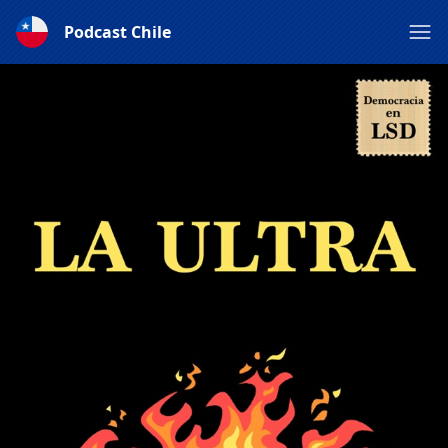
Podcast Chile