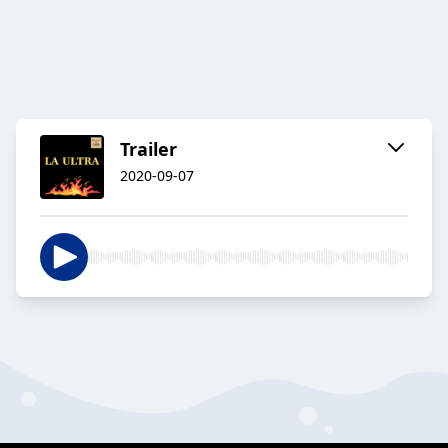
Trailer
2020-09-07