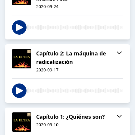
2020-09-24
Capítulo 2: La máquina de
radicalización
2020-09-17
Capítulo 1: ¿Quiénes son?
2020-09-10