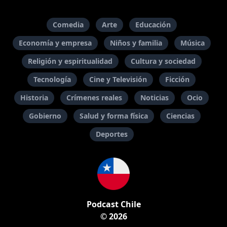
Comedia
Arte
Educación
Economía y empresa
Niños y familia
Música
Religión y espiritualidad
Cultura y sociedad
Tecnología
Cine y Televisión
Ficción
Historia
Crímenes reales
Noticias
Ocio
Gobierno
Salud y forma física
Ciencias
Deportes
Podcast Chile
© 2026