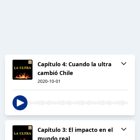
Capítulo 4: Cuando la ultra
cambió Chile
2020-10-01
Capítulo 3: El impacto en el
mundo real