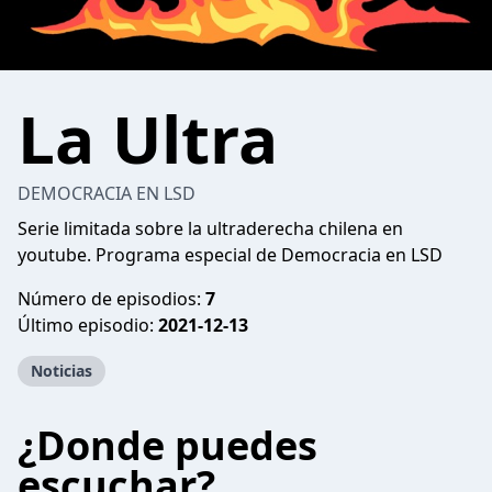
La Ultra
DEMOCRACIA EN LSD
Serie limitada sobre la ultraderecha chilena en
youtube. Programa especial de Democracia en LSD
Número de episodios:
7
Último episodio:
2021-12-13
Noticias
¿Donde puedes
escuchar?