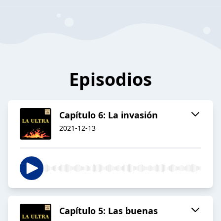
Episodios
Capítulo 6: La invasión
2021-12-13
Capítulo 5: Las buenas