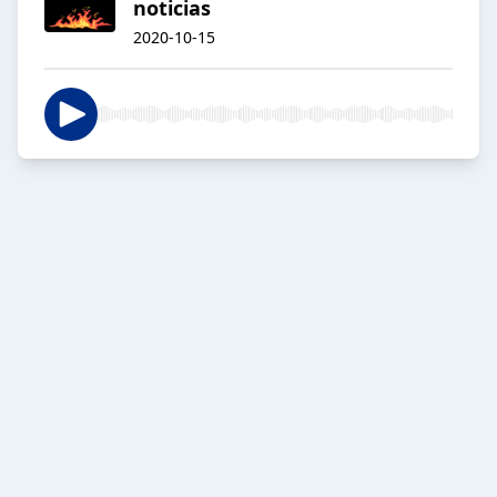
noticias
2020-10-15