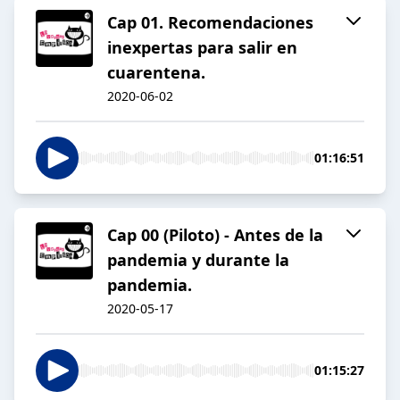
Cap 01. Recomendaciones
inexpertas para salir en
cuarentena.
2020-06-02
01:16:51
Cap 00 (Piloto) - Antes de la
pandemia y durante la
pandemia.
2020-05-17
01:15:27