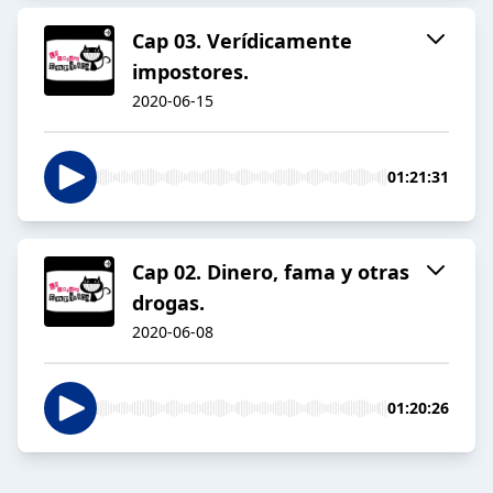
Cap 03. Verídicamente
impostores.
2020-06-15
01:21:31
Cap 02. Dinero, fama y otras
drogas.
2020-06-08
01:20:26