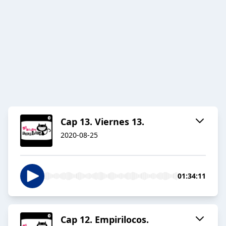
Cap 13. Viernes 13.
2020-08-25
01:34:11
Cap 12. Empirilocos.