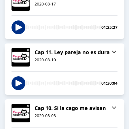
2020-08-17
01:25:27
Cap 11. Ley pareja no es dura
2020-08-10
01:30:04
Cap 10. Si la cago me avisan
2020-08-03