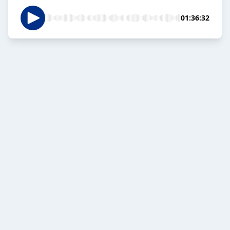
01:36:32