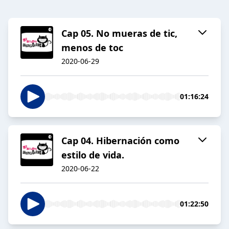
Cap 05. No mueras de tic,
menos de toc
2020-06-29
01:16:24
Cap 04. Hibernación como
estilo de vida.
2020-06-22
01:22:50