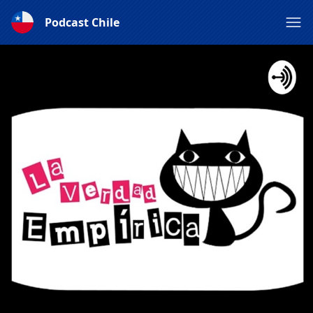
Podcast Chile