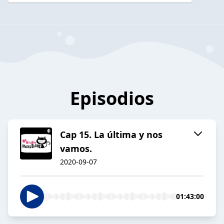
Episodios
Cap 15. La última y nos
vamos.
2020-09-07
01:43:00