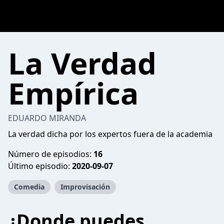
La Verdad
Empírica
EDUARDO MIRANDA
La verdad dicha por los expertos fuera de la academia
Número de episodios:
16
Último episodio:
2020-09-07
Comedia
Improvisación
¿Donde puedes