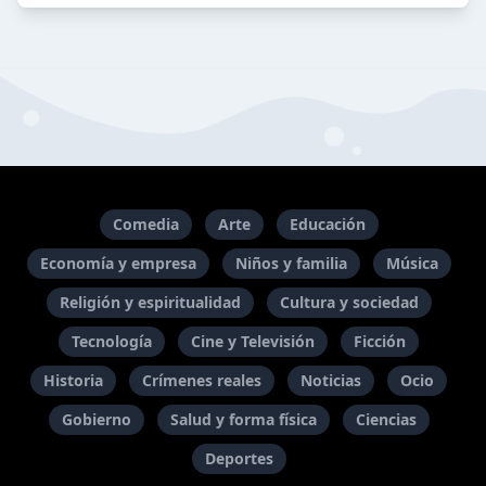
Comedia
Arte
Educación
Economía y empresa
Niños y familia
Música
Religión y espiritualidad
Cultura y sociedad
Tecnología
Cine y Televisión
Ficción
Historia
Crímenes reales
Noticias
Ocio
Gobierno
Salud y forma física
Ciencias
Deportes