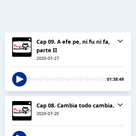
Cap 09. A efe pe, ni fu ni fa,
parte II
2020-07-27
01:38:49
Cap 08. Cambia todo cambia.
2020-07-20