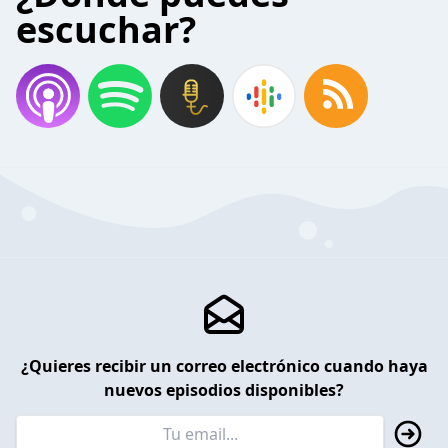
escuchar?
¿Quieres recibir un correo electrónico cuando haya
nuevos episodios disponibles?