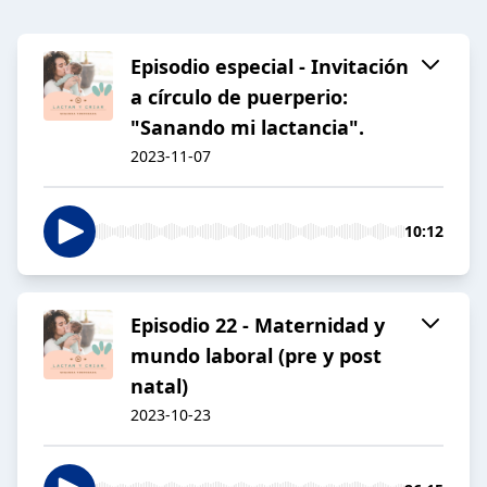
Episodio especial - Invitación
a círculo de puerperio:
"Sanando mi lactancia".
2023-11-07
10:12
Episodio 22 - Maternidad y
mundo laboral (pre y post
natal)
2023-10-23