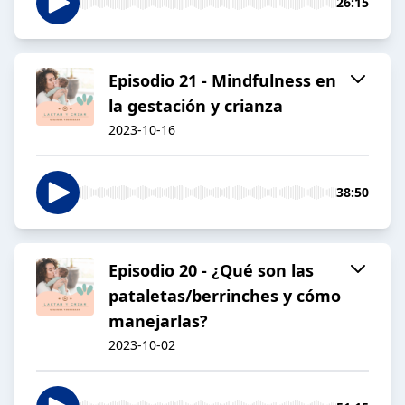
26:15
Episodio 21 - Mindfulness en
la gestación y crianza
2023-10-16
38:50
Episodio 20 - ¿Qué son las
pataletas/berrinches y cómo
manejarlas?
2023-10-02