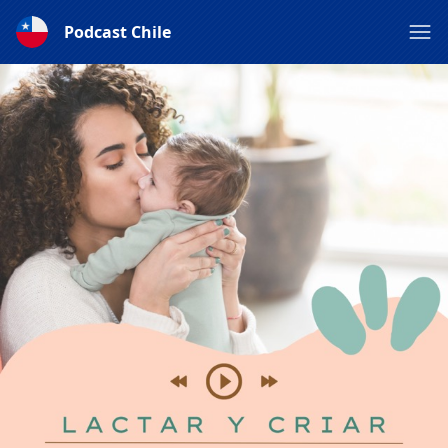
Podcast Chile