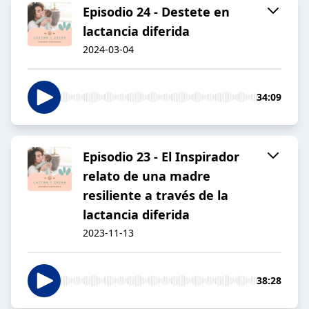
Episodio 24 - Destete en
lactancia diferida
2024-03-04
34:09
Episodio 23 - El Inspirador
relato de una madre
resiliente a través de la
lactancia diferida
2023-11-13
38:28