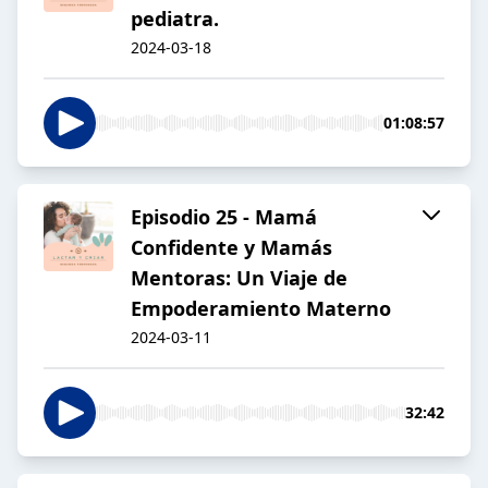
pediatra.
2024-03-18
01:08:57
Episodio 25 - Mamá
Confidente y Mamás
Mentoras: Un Viaje de
Empoderamiento Materno
2024-03-11
32:42