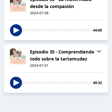
desde la compasión
2024-07-08
44:00
Episodio 35 - Comprendiendo
todo sobre la tartamudez
2024-07-01
49:32