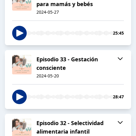
para mamás y bebés
2024-05-27
25:45
Episodio 33 - Gestación
consciente
2024-05-20
28:47
Episodio 32 - Selectividad
alimentaria infantil