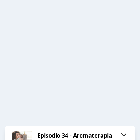
Episodio 34 - Aromaterapia