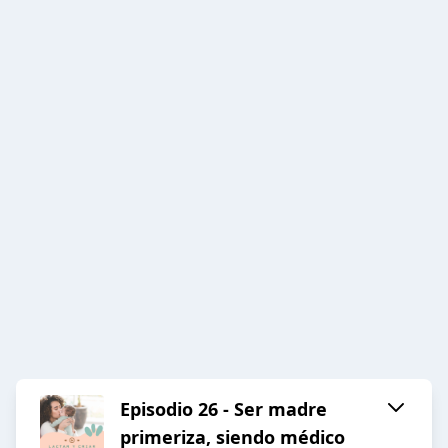
Episodio 26 - Ser madre
primeriza, siendo médico