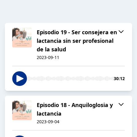
Episodio 19 - Ser consejera en
lactancia sin ser profesional
de la salud
2023-09-11
30:12
Episodio 18 - Anquiloglosia y
lactancia
2023-09-04