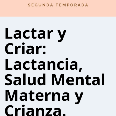
Lactar y
Criar:
Lactancia,
Salud Mental
Materna y
Crianza.