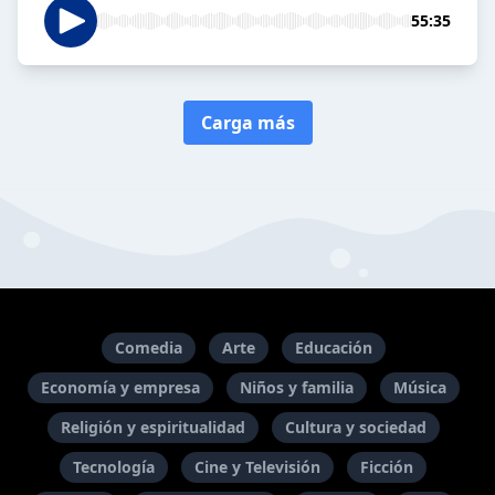
55:35
Carga más
Comedia
Arte
Educación
Economía y empresa
Niños y familia
Música
Religión y espiritualidad
Cultura y sociedad
Tecnología
Cine y Televisión
Ficción