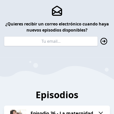
¿Quieres recibir un correo electrónico cuando haya
nuevos episodios disponibles?
Episodios
Episodio 36 - La maternidad