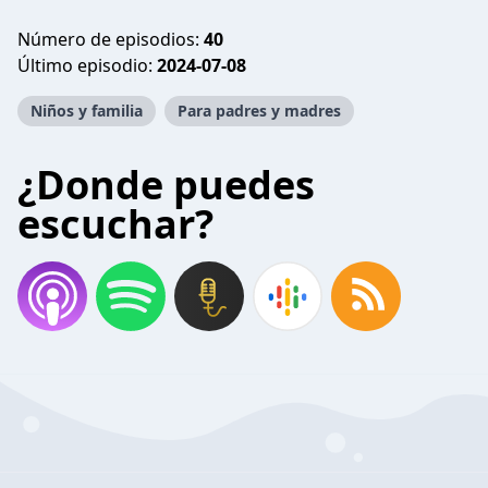
Número de episodios:
40
Último episodio:
2024-07-08
Niños y familia
Para padres y madres
¿Donde puedes
escuchar?