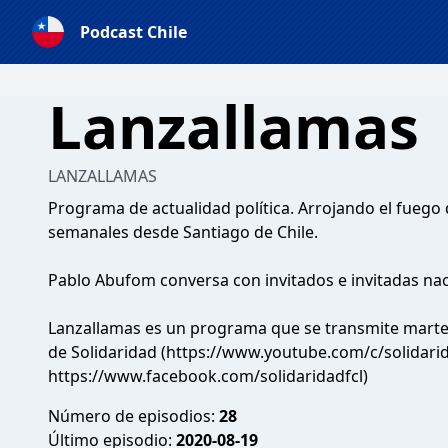
Podcast Chile
Lanzallamas
LANZALLAMAS
Programa de actualidad política. Arrojando el fuego 
semanales desde Santiago de Chile.
Pablo Abufom conversa con invitados e invitadas nac
Lanzallamas es un programa que se transmite martes 
de Solidaridad (https://www.youtube.com/c/solidari
https://www.facebook.com/solidaridadfcl)
Número de episodios:
28
Último episodio:
2020-08-19