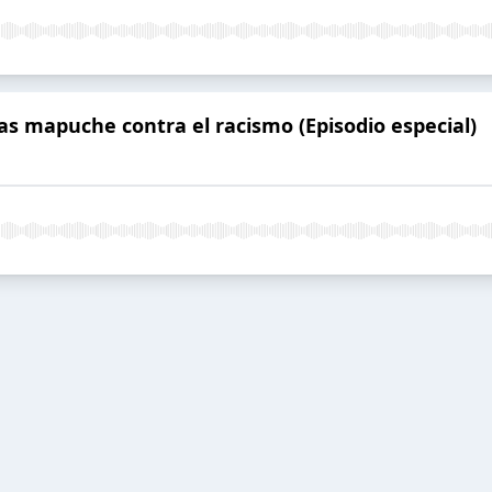
as mapuche contra el racismo (Episodio especial)