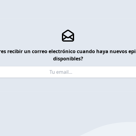
es recibir un correo electrónico cuando haya nuevos ep
disponibles?