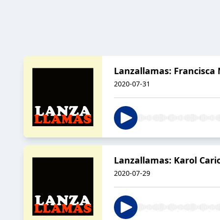
Lanzallamas: Francisca 
2020-07-31
Lanzallamas: Karol Cario
2020-07-29