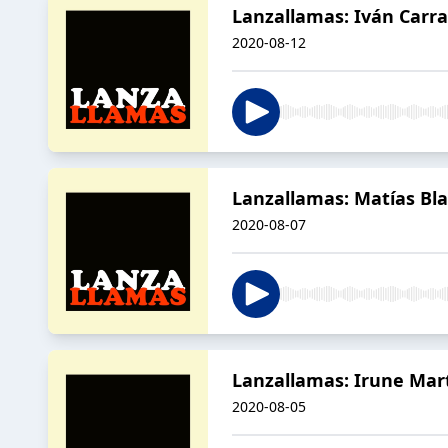
Lanzallamas: Iván Carras
2020-08-12
Lanzallamas: Matías Bla
2020-08-07
Lanzallamas: Irune Mart
2020-08-05