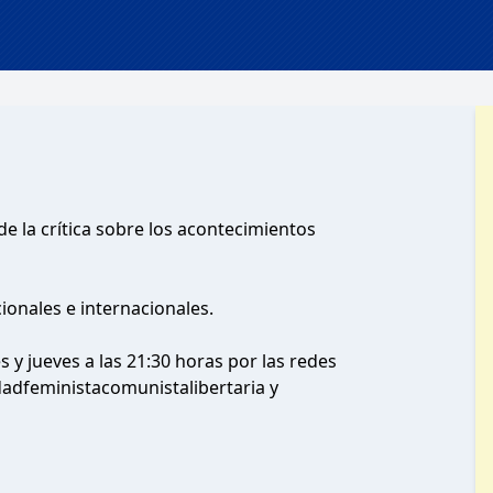
de la crítica sobre los acontecimientos
ionales e internacionales.
y jueves a las 21:30 horas por las redes
dadfeministacomunistalibertaria y