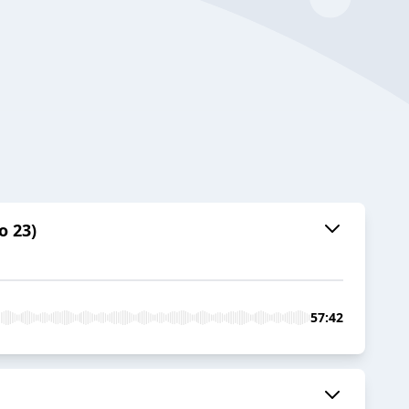
o 23)
57:42