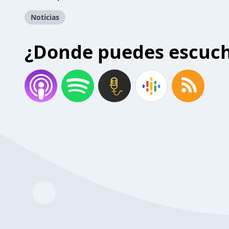
Noticias
¿Donde puedes escuc