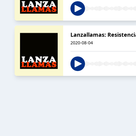
Lanzallamas: Resistenci
2020-08-04