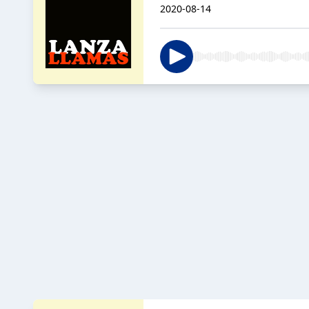
2020-08-14