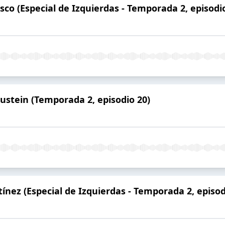
co (Especial de Izquierdas - Temporada 2, episodi
ustein (Temporada 2, episodio 20)
ínez (Especial de Izquierdas - Temporada 2, episod