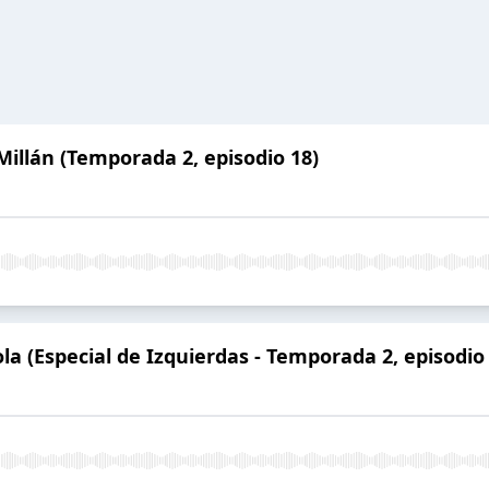
Millán (Temporada 2, episodio 18)
la (Especial de Izquierdas - Temporada 2, episodio