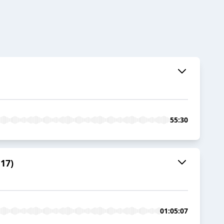
55:30
 17)
01:05:07