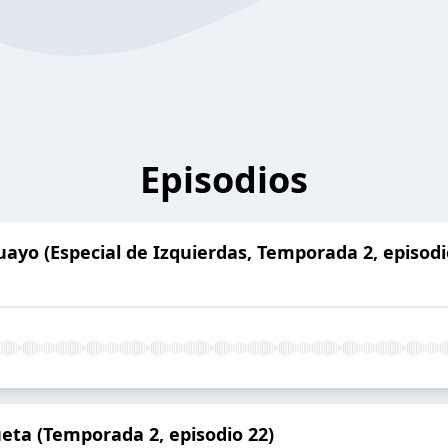
Episodios
ayo (Especial de Izquierdas, Temporada 2, episodi
ueta (Temporada 2, episodio 22)