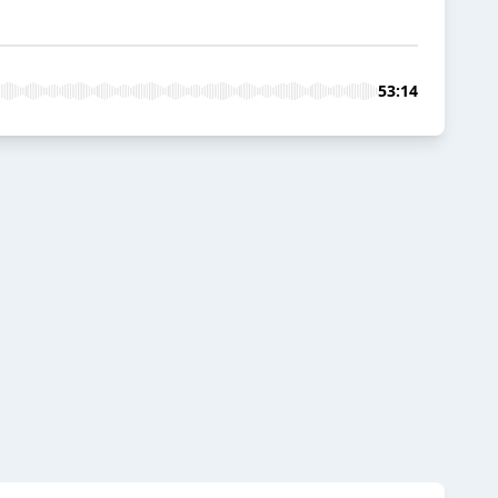
53:14