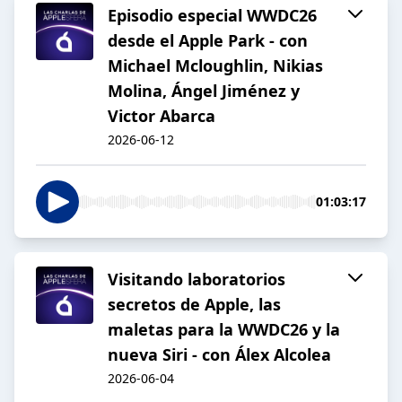
Episodio especial WWDC26
desde el Apple Park - con
Michael Mcloughlin, Nikias
Molina, Ángel Jiménez y
Victor Abarca
2026-06-12
01:03:17
Visitando laboratorios
secretos de Apple, las
maletas para la WWDC26 y la
nueva Siri - con Álex Alcolea
2026-06-04