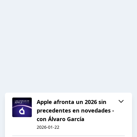
Apple afronta un 2026 sin
precedentes en novedades -
con Álvaro García
2026-01-22