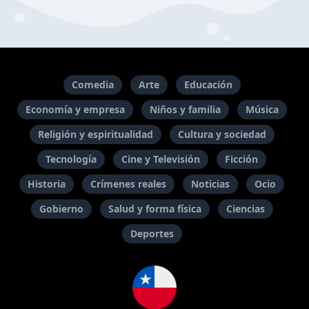
Comedia
Arte
Educación
Economía y empresa
Niños y familia
Música
Religión y espiritualidad
Cultura y sociedad
Tecnología
Cine y Televisión
Ficción
Historia
Crímenes reales
Noticias
Ocio
Gobierno
Salud y forma física
Ciencias
Deportes