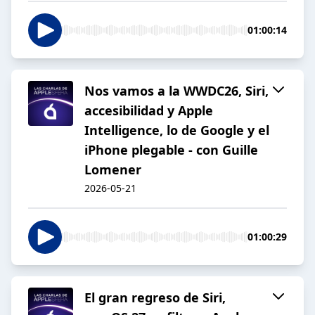
01:00:14
Nos vamos a la WWDC26, Siri,
accesibilidad y Apple
Intelligence, lo de Google y el
iPhone plegable - con Guille
Lomener
2026-05-21
01:00:29
El gran regreso de Siri,