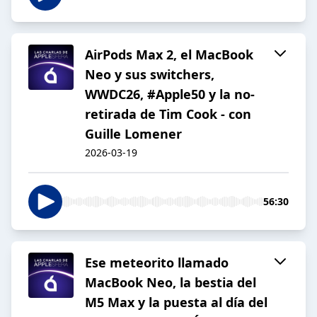
AirPods Max 2, el MacBook
Neo y sus switchers,
WWDC26, #Apple50 y la no-
retirada de Tim Cook - con
Guille Lomener
2026-03-19
56:30
Ese meteorito llamado
MacBook Neo, la bestia del
M5 Max y la puesta al día del