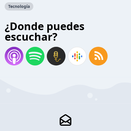
Tecnología
¿Donde puedes
escuchar?