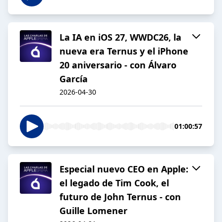
La IA en iOS 27, WWDC26, la
nueva era Ternus y el iPhone
20 aniversario - con Álvaro
García
2026-04-30
01:00:57
Especial nuevo CEO en Apple:
el legado de Tim Cook, el
futuro de John Ternus - con
Guille Lomener