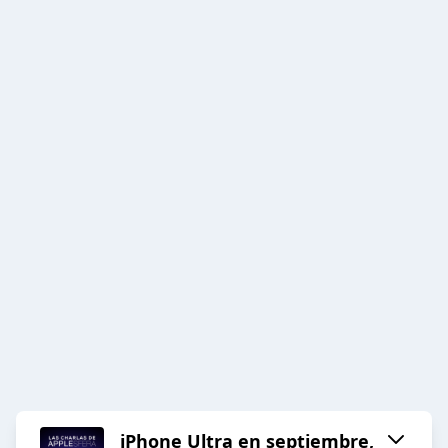
iPhone Ultra en septiembre,