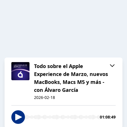
Todo sobre el Apple
Experience de Marzo, nuevos
MacBooks, Macs M5 y más -
con Álvaro García
2026-02-18
01:08:49