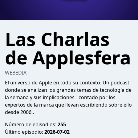
Las Charlas
de Applesfera
WEBEDIA
El universo de Apple en todo su contexto. Un podcast
donde se analizan los grandes temas de tecnología de
la semana y sus implicaciones - contado por los
expertos de la marca que llevan escribiendo sobre ello
desde 2006..
Número de episodios:
255
Último episodio:
2026-07-02