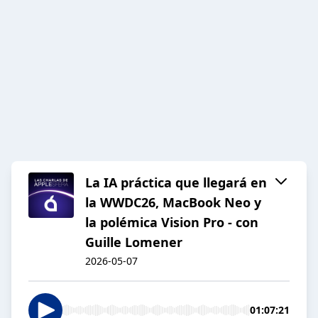
La IA práctica que llegará en
la WWDC26, MacBook Neo y
la polémica Vision Pro - con
Guille Lomener
2026-05-07
01:07:21