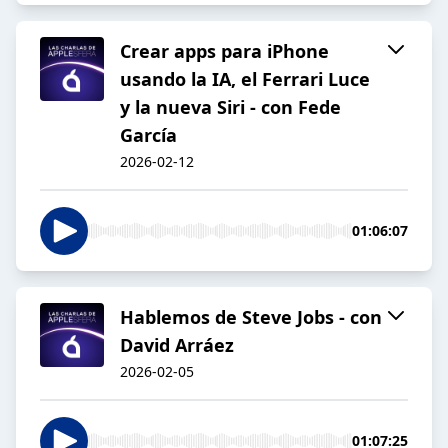
Crear apps para iPhone
usando la IA, el Ferrari Luce
y la nueva Siri - con Fede
García
2026-02-12
01:06:07
Hablemos de Steve Jobs - con
David Arráez
2026-02-05
01:07:25