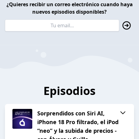
¿Quieres recibir un correo electrónico cuando haya
nuevos episodios disponibles?
Episodios
Sorprendidos con Siri AI,
iPhone 18 Pro filtrado, el iPod
“neo” y la subida de precios -