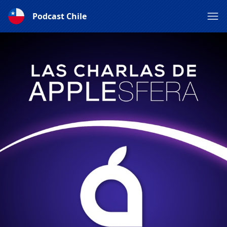
Podcast Chile