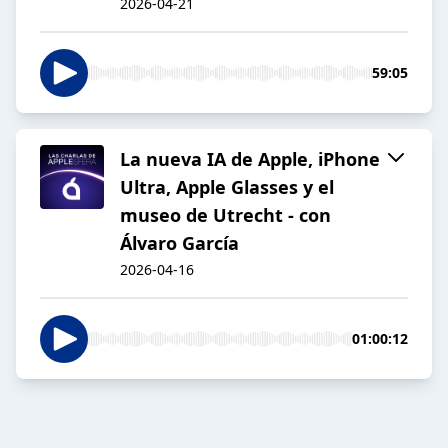
2026-04-21
59:05
La nueva IA de Apple, iPhone
Ultra, Apple Glasses y el
museo de Utrecht - con
Álvaro García
2026-04-16
01:00:12