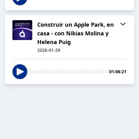
Construir un Apple Park, en
casa - con Nikias Molina y
Helena Puig
2026-01-29
01:06:21