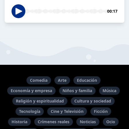
00:17
Comedia
Arte
Educación
Economía y empresa
Niños y familia
Música
Religión y espiritualidad
Cultura y sociedad
Tecnología
Cine y Televisión
Ficción
Historia
Crímenes reales
Noticias
Ocio