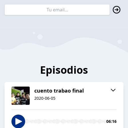
Episodios
cuento trabao final
2020-06-05
06:16