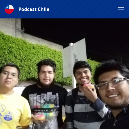
Podcast Chile