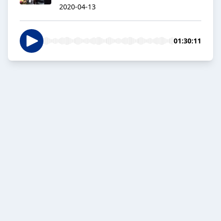
2020-04-13
01:30:11