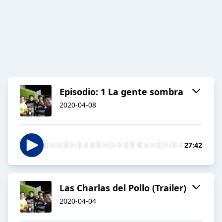
Episodio: 1 La gente sombra
2020-04-08
27:42
Las Charlas del Pollo (Trailer)
2020-04-04