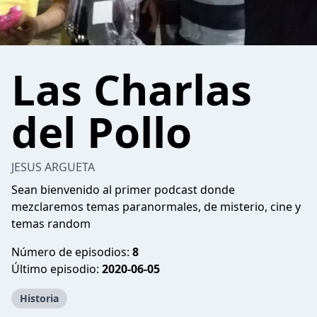
Las Charlas
del Pollo
JESUS ARGUETA
Sean bienvenido al primer podcast donde
mezclaremos temas paranormales, de misterio, cine y
temas random
Número de episodios:
8
Último episodio:
2020-06-05
Historia