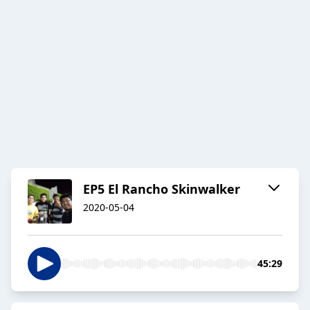
EP5 El Rancho Skinwalker
2020-05-04
45:29