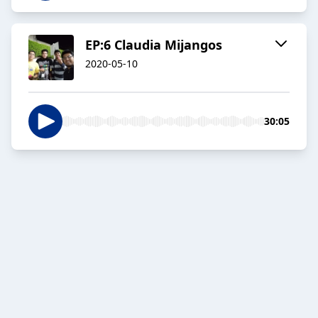
EP:6 Claudia Mijangos
2020-05-10
30:05