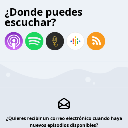
¿Donde puedes
escuchar?
¿Quieres recibir un correo electrónico cuando haya
nuevos episodios disponibles?