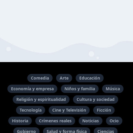
Comedia
Arte
Educación
Economía y empresa
Niños y familia
Música
Religión y espiritualidad
Cultura y sociedad
Tecnología
Cine y Televisión
Ficción
Historia
Crímenes reales
Noticias
Ocio
Gobierno
Salud y forma física
Ciencias