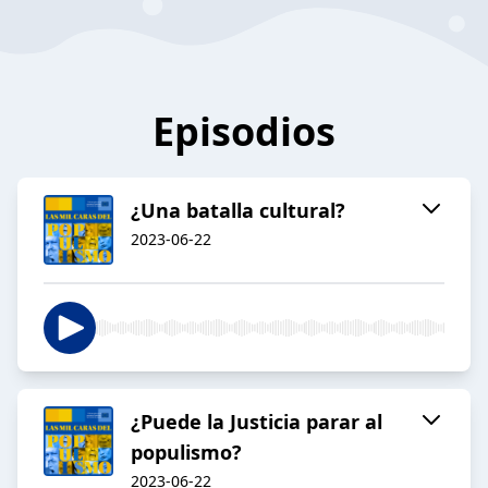
Episodios
¿Una batalla cultural?
2023-06-22
¿Puede la Justicia parar al
populismo?
2023-06-22