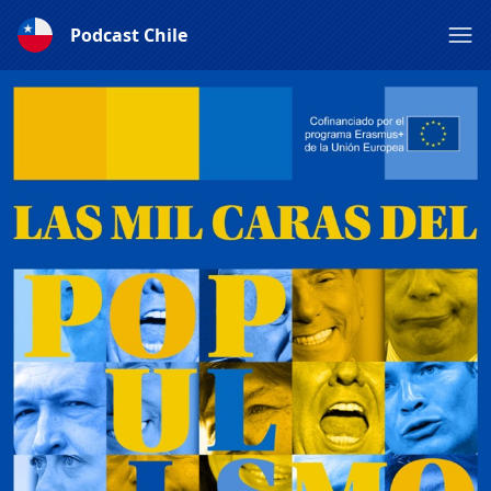
Podcast Chile