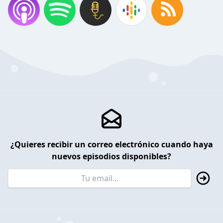
¿Quieres recibir un correo electrónico cuando haya
nuevos episodios disponibles?