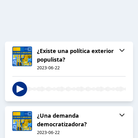
¿Existe una política exterior
populista?
2023-06-22
¿Una demanda
democratizadora?
2023-06-22