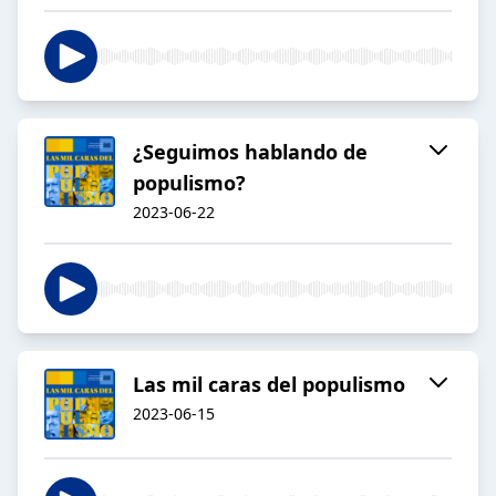
¿Seguimos hablando de
populismo?
2023-06-22
Las mil caras del populismo
2023-06-15