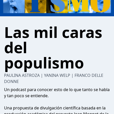
Las mil caras
del
populismo
PAULINA ASTROZA | YANINA WELP | FRANCO DELLE
DONNE
Un podcast para conocer esto de lo que tanto se habla
y tan poco se entiende.
Una propuesta de divulgación científica basada en la