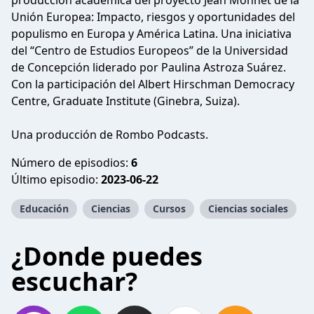
producción académica del proyecto Jean Monnet de la
Unión Europea: Impacto, riesgos y oportunidades del
populismo en Europa y América Latina. Una iniciativa
del “Centro de Estudios Europeos” de la Universidad
de Concepción liderado por Paulina Astroza Suárez.
Con la participación del Albert Hirschman Democracy
Centre, Graduate Institute (Ginebra, Suiza).
Una producción de Rombo Podcasts.
Número de episodios:
6
Último episodio:
2023-06-22
Educación
Ciencias
Cursos
Ciencias sociales
¿Donde puedes
escuchar?