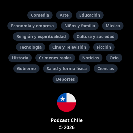
Comedia
Arte
Educación
Economía y empresa
Niños y familia
Música
Religión y espiritualidad
Cultura y sociedad
Tecnología
Cine y Televisión
Ficción
Historia
Crímenes reales
Noticias
Ocio
Gobierno
Salud y forma física
Ciencias
Deportes
Podcast Chile
© 2026