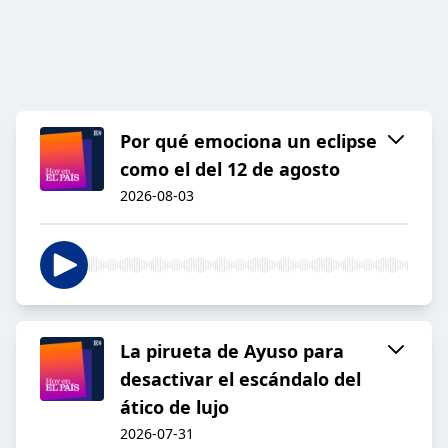
Por qué emociona un eclipse
como el del 12 de agosto
2026-08-03
La pirueta de Ayuso para
desactivar el escándalo del
ático de lujo
2026-07-31