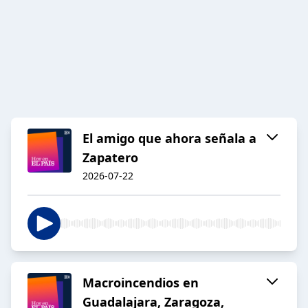
El amigo que ahora señala a
Zapatero
2026-07-22
Macroincendios en
Guadalajara, Zaragoza,