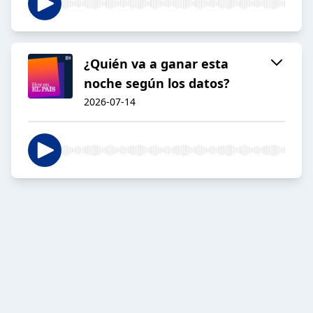
¿Quién va a ganar esta
noche según los datos?
2026-07-14