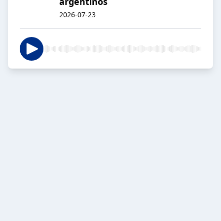
argentinos
2026-07-23