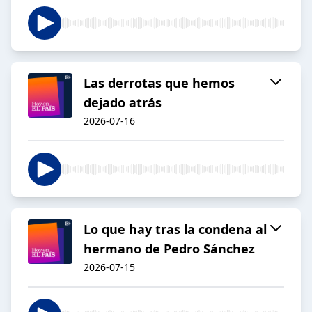
Las derrotas que hemos
dejado atrás
2026-07-16
Lo que hay tras la condena al
hermano de Pedro Sánchez
2026-07-15