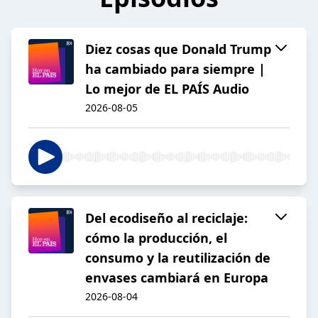
Diez cosas que Donald Trump
ha cambiado para siempre |
Lo mejor de EL PAÍS Audio
2026-08-05
Del ecodiseño al reciclaje:
cómo la producción, el
consumo y la reutilización de
envases cambiará en Europa
2026-08-04