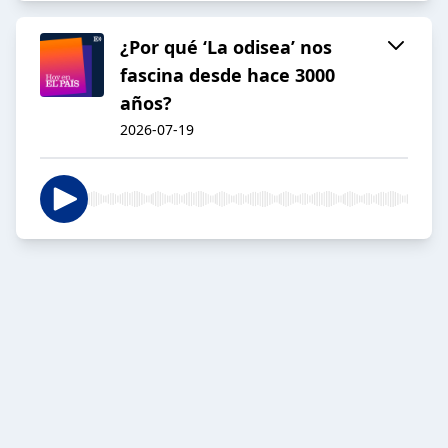
¿Por qué ‘La odisea’ nos
fascina desde hace 3000
años?
2026-07-19