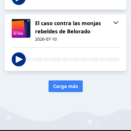
El caso contra las monjas
rebeldes de Belorado
2026-07-10
Carga más