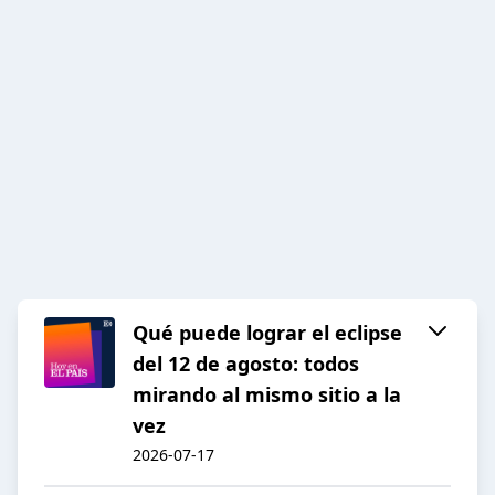
Qué puede lograr el eclipse
del 12 de agosto: todos
mirando al mismo sitio a la
vez
2026-07-17