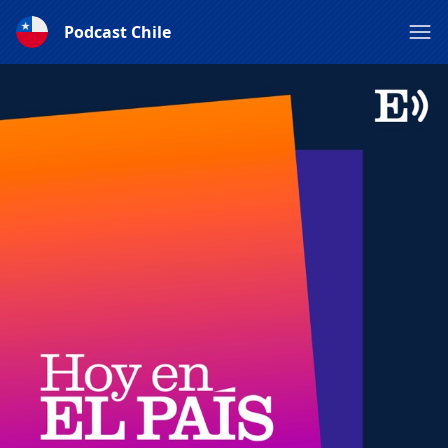
Podcast Chile