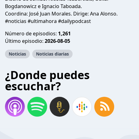
Bogdanowicz e Ignacio Taboada.
Coordina: José Juan Morales. Dirige: Ana Alonso.
#noticias #ultimahora #dailypodcast
Número de episodios:
1,261
Último episodio:
2026-08-05
Noticias
Noticias diarias
¿Donde puedes
escuchar?