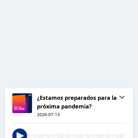
¿Estamos preparados para la
próxima pandemia?
2026-07-13