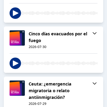
Cinco días evacuados por el
fuego
2026-07-30
Ceuta: ¿emergencia
migratoria o relato
antiinmigración?
2026-07-29