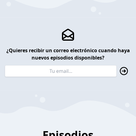
¿Quieres recibir un correo electrónico cuando haya
nuevos episodios disponibles?
Episodios