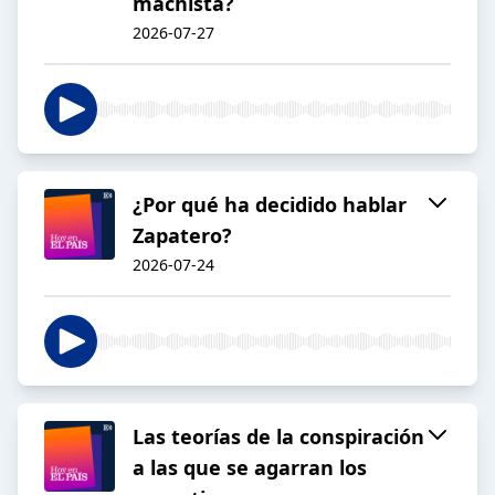
machista?
2026-07-27
¿Por qué ha decidido hablar
Zapatero?
2026-07-24
Las teorías de la conspiración
a las que se agarran los