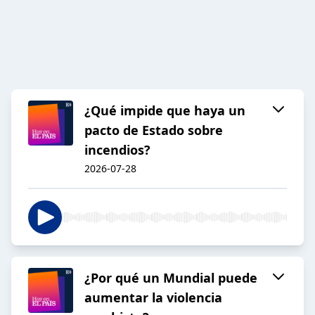
¿Qué impide que haya un
pacto de Estado sobre
incendios?
2026-07-28
¿Por qué un Mundial puede
aumentar la violencia