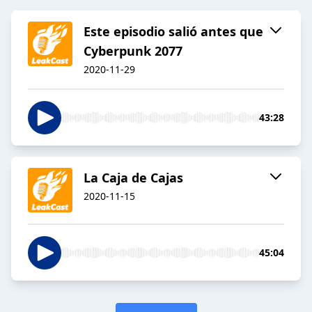
Este episodio salió antes que
Cyberpunk 2077
2020-11-29
43:28
La Caja de Cajas
2020-11-15
45:04