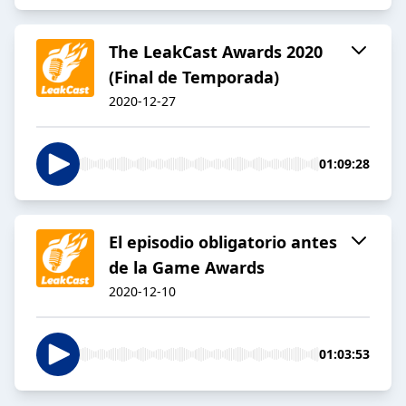
The LeakCast Awards 2020
(Final de Temporada)
2020-12-27
01:09:28
El episodio obligatorio antes
de la Game Awards
2020-12-10
01:03:53