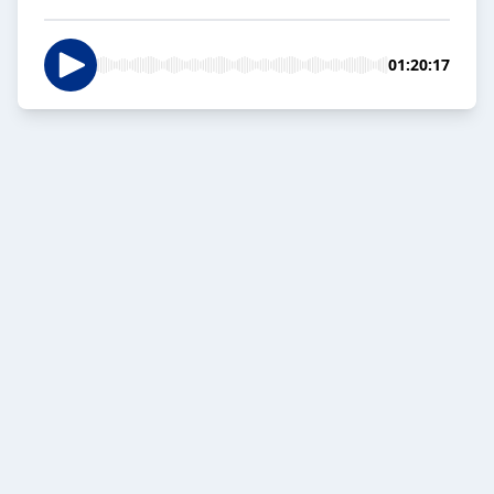
01:20:17