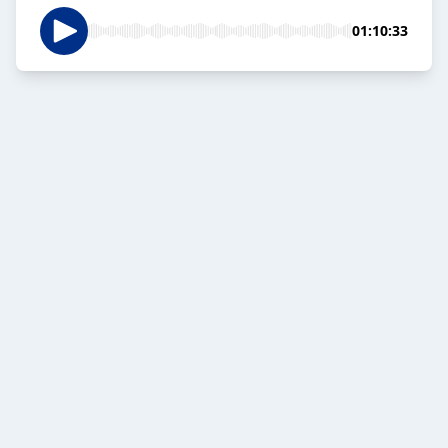
01:10:33