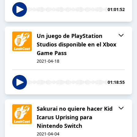
01:01:52
Un juego de PlayStation
Studios disponible en el Xbox
Game Pass
2021-04-18
01:18:55
Sakurai no quiere hacer Kid
Icarus Uprising para
Nintendo Switch
2021-04-04