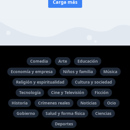
Carga más
Comedia
Arte
Educación
Economía y empresa
Niños y familia
Música
Religión y espiritualidad
Cultura y sociedad
Tecnología
Cine y Televisión
Ficción
Historia
Crímenes reales
Noticias
Ocio
Gobierno
Salud y forma física
Ciencias
Deportes