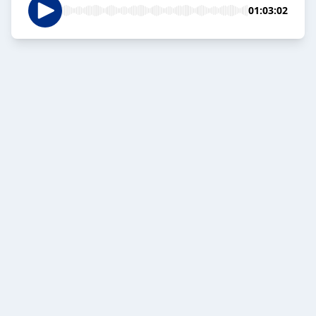
01:03:02