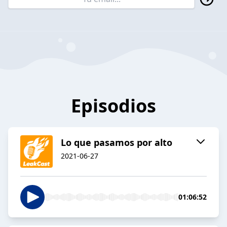
Episodios
Lo que pasamos por alto
2021-06-27
01:06:52