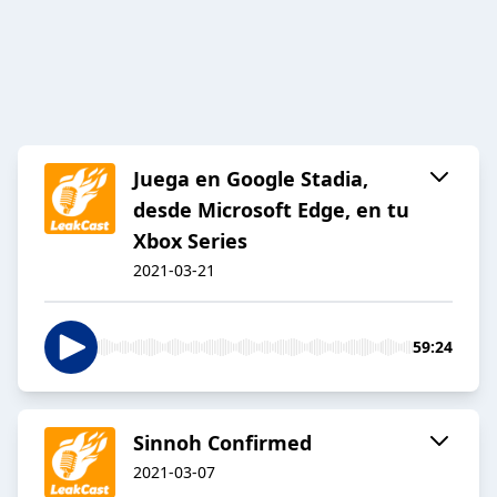
Juega en Google Stadia,
desde Microsoft Edge, en tu
Xbox Series
2021-03-21
59:24
Sinnoh Confirmed
2021-03-07