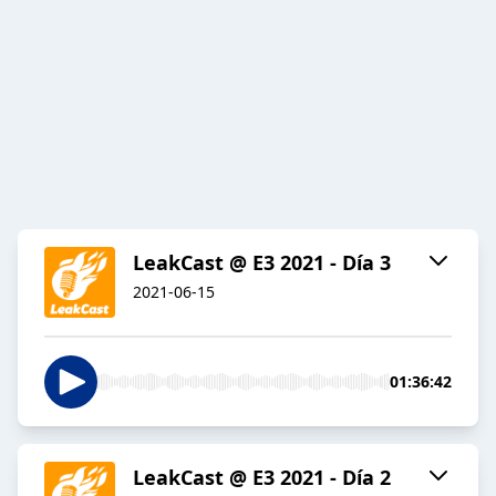
LeakCast @ E3 2021 - Día 3
2021-06-15
01:36:42
LeakCast @ E3 2021 - Día 2