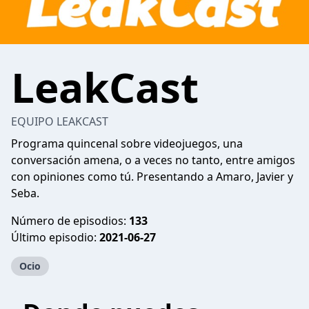
LeakCast
EQUIPO LEAKCAST
Programa quincenal sobre videojuegos, una
conversación amena, o a veces no tanto, entre amigos
con opiniones como tú. Presentando a Amaro, Javier y
Seba.
Número de episodios:
133
Último episodio:
2021-06-27
Ocio