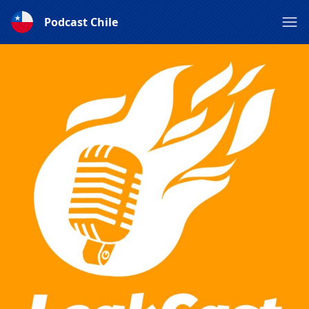
Podcast Chile