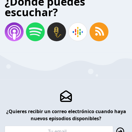
¿Donde puedes
escuchar?
¿Quieres recibir un correo electrónico cuando haya
nuevos episodios disponibles?