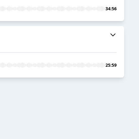
34:56
25:59