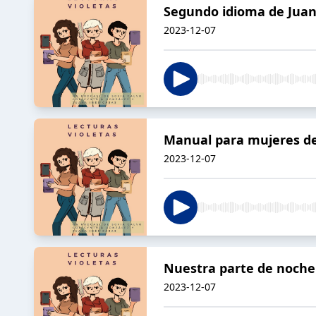
Segundo idioma de Juan
2023-12-07
Manual para mujeres de 
2023-12-07
Nuestra parte de noche
2023-12-07