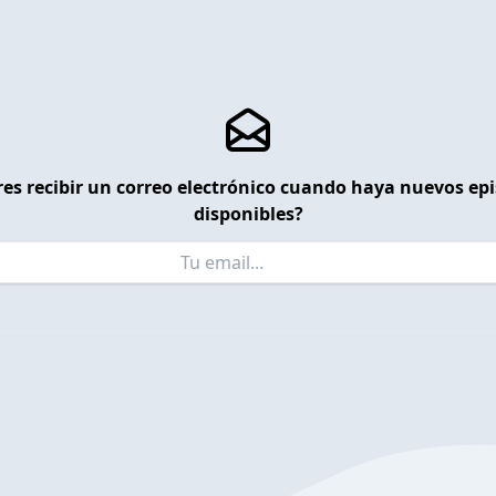
es recibir un correo electrónico cuando haya nuevos ep
disponibles?