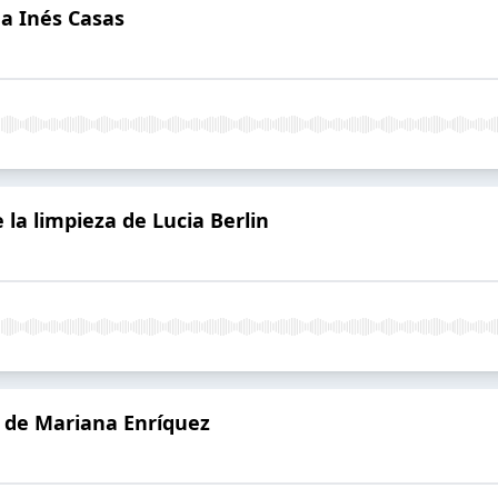
a Inés Casas
la limpieza de Lucia Berlin
 de Mariana Enríquez