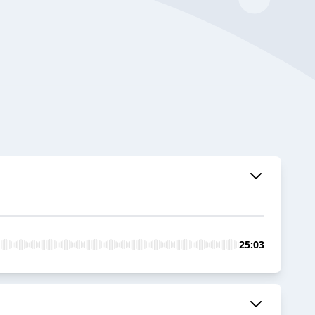
25:03