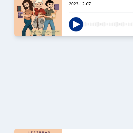
2023-12-07