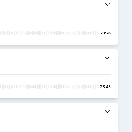
23:26
23:45