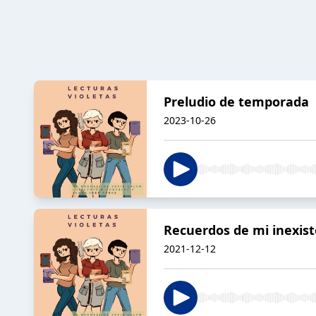
Preludio de temporada
2023-10-26
Recuerdos de mi inexist
2021-12-12