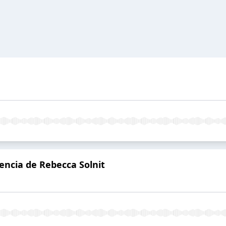
encia de Rebecca Solnit