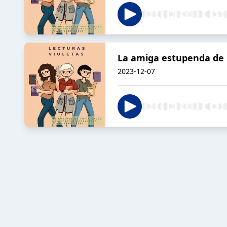
La amiga estupenda de 
2023-12-07