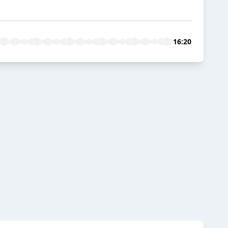
16:20