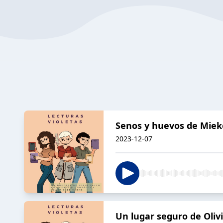
Senos y huevos de Mie
2023-12-07
Un lugar seguro de Oliv