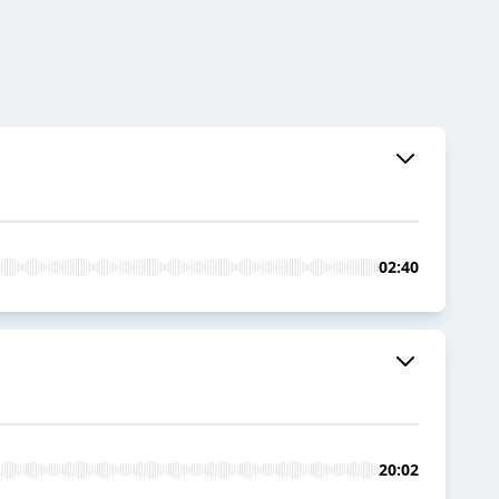
02:40
20:02