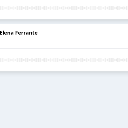
Elena Ferrante