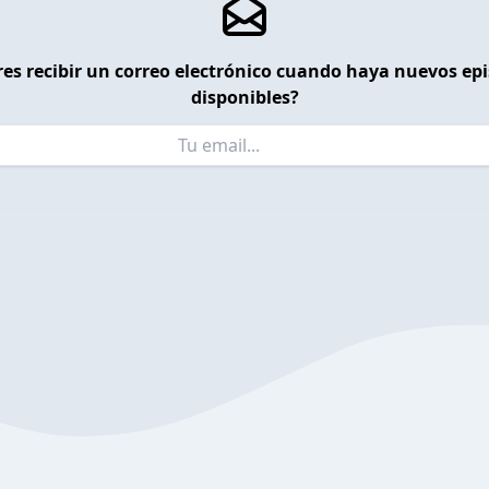
es recibir un correo electrónico cuando haya nuevos ep
disponibles?