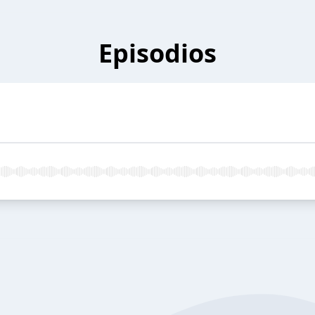
Episodios