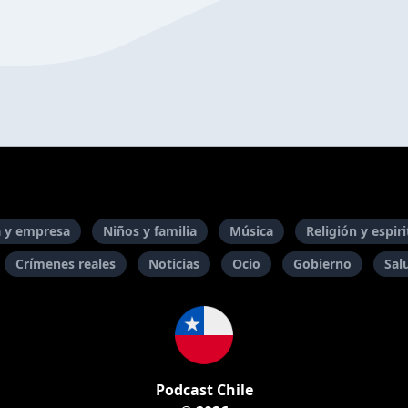
 y empresa
Niños y familia
Música
Religión y espir
Crímenes reales
Noticias
Ocio
Gobierno
Sal
Podcast Chile