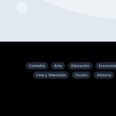
Comedia
Arte
Educación
Economía
Cine y Televisión
Ficción
Historia