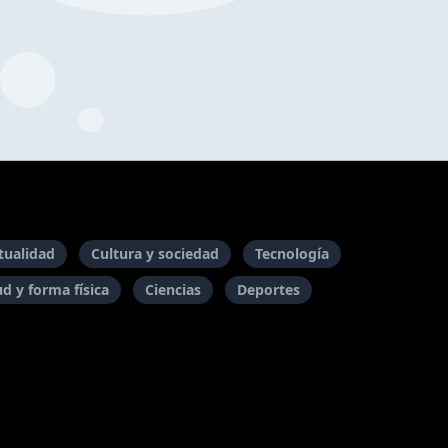
itualidad
Cultura y sociedad
Tecnología
ud y forma física
Ciencias
Deportes