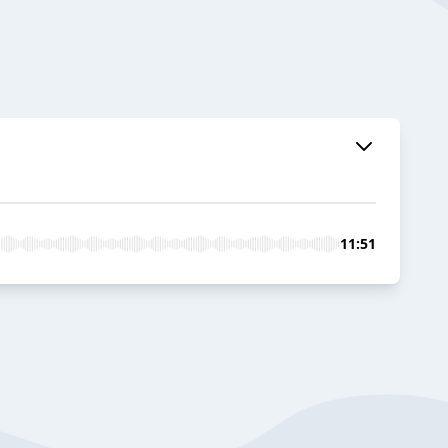
11:51