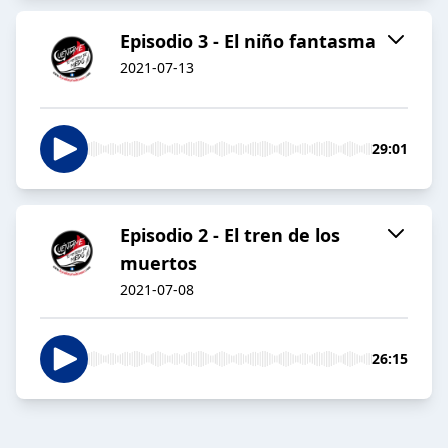
Episodio 3 - El niño fantasma
2021-07-13
29:01
Episodio 2 - El tren de los
muertos
2021-07-08
26:15