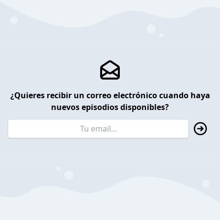
¿Quieres recibir un correo electrónico cuando haya
nuevos episodios disponibles?