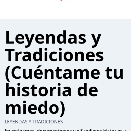
Leyendas y
Tradiciones
(Cuéntame tu
historia de
miedo)
LEYENDAS Y TRADICIONES