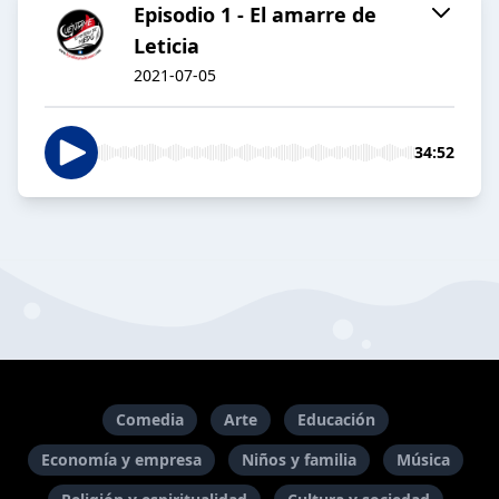
Episodio 1 - El amarre de
Leticia
2021-07-05
34:52
Comedia
Arte
Educación
Economía y empresa
Niños y familia
Música