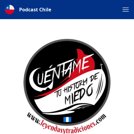
Podcast Chile