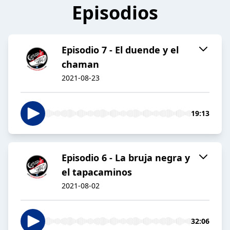
Episodios
Episodio 7 - El duende y el
chaman
2021-08-23
19:13
Episodio 6 - La bruja negra y
el tapacaminos
2021-08-02
32:06