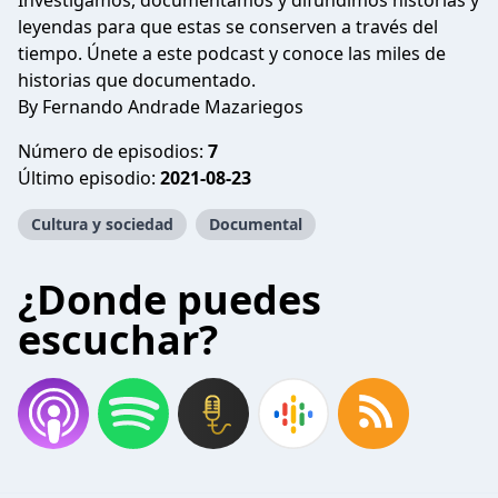
Investigamos, documentamos y difundimos historias y
leyendas para que estas se conserven a través del
tiempo. Únete a este podcast y conoce las miles de
historias que documentado.
By Fernando Andrade Mazariegos
Número de episodios:
7
Último episodio:
2021-08-23
Cultura y sociedad
Documental
¿Donde puedes
escuchar?