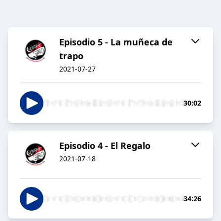
Episodio 5 - La muñeca de
trapo
2021-07-27
30:02
Episodio 4 - El Regalo
2021-07-18
34:26