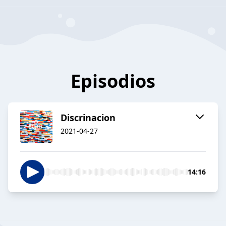
Episodios
Discrinacion
2021-04-27
14:16