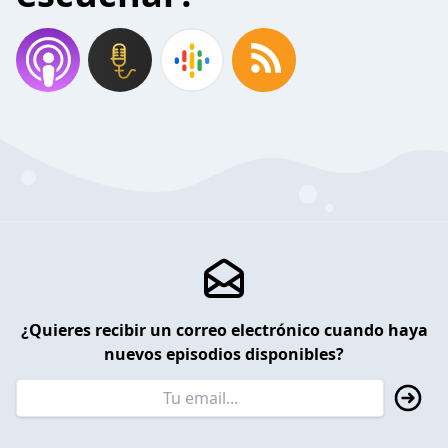
¿Quieres recibir un correo electrónico cuando haya
nuevos episodios disponibles?