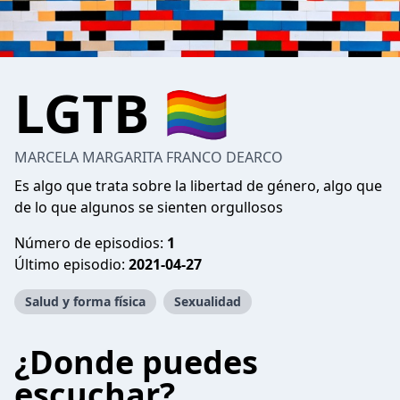
LGTB 🏳️‍🌈
MARCELA MARGARITA FRANCO DEARCO
Es algo que trata sobre la libertad de género, algo que
de lo que algunos se sienten orgullosos
Número de episodios:
1
Último episodio:
2021-04-27
Salud y forma física
Sexualidad
¿Donde puedes
escuchar?