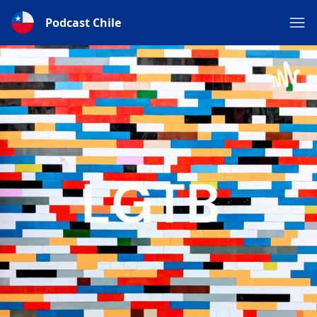
Podcast Chile