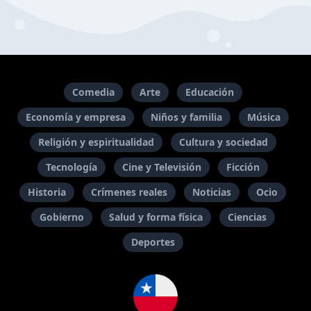
Comedia
Arte
Educación
Economía y empresa
Niños y familia
Música
Religión y espiritualidad
Cultura y sociedad
Tecnología
Cine y Televisión
Ficción
Historia
Crímenes reales
Noticias
Ocio
Gobierno
Salud y forma física
Ciencias
Deportes